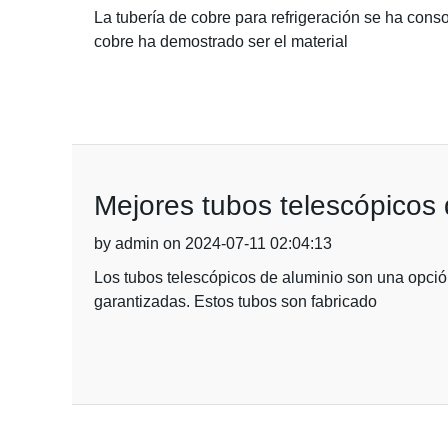
La tubería de cobre para refrigeración se ha cons
cobre ha demostrado ser el material
Mejores tubos telescópicos d
by admin on 2024-07-11 02:04:13
Los tubos telescópicos de aluminio son una opción
garantizadas. Estos tubos son fabricado