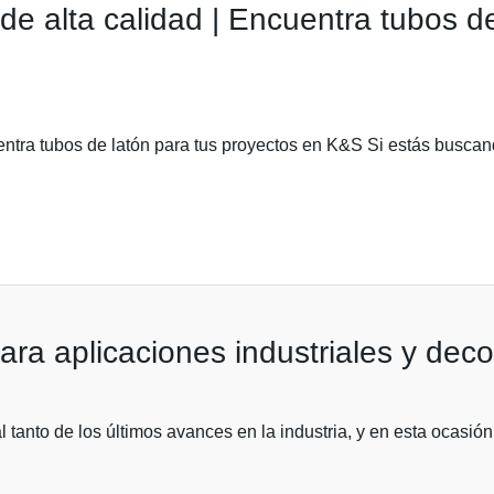
de alta calidad | Encuentra tubos d
entra tubos de latón para tus proyectos en K&S Si estás buscan
ra aplicaciones industriales y deco
l tanto de los últimos avances en la industria, y en esta ocasió