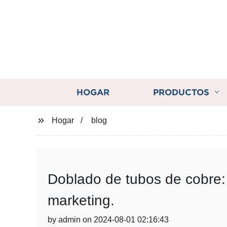
HOGAR
PRODUCTOS
Hogar
blog
Doblado de tubos de cobre:
marketing.
by admin on 2024-08-01 02:16:43