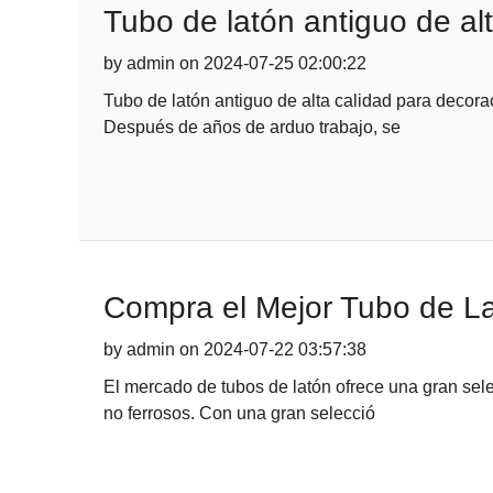
Tubo de latón antiguo de al
by admin on 2024-07-25 02:00:22
Tubo de latón antiguo de alta calidad para decora
Después de años de arduo trabajo, se
Compra el Mejor Tubo de La
by admin on 2024-07-22 03:57:38
El mercado de tubos de latón ofrece una gran sele
no ferrosos. Con una gran selecció