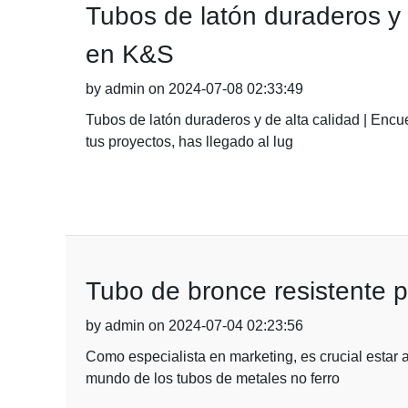
Tubos de latón duraderos y 
en K&S
by admin on 2024-07-08 02:33:49
Tubos de latón duraderos y de alta calidad | Encu
tus proyectos, has llegado al lug
Tubo de bronce resistente pa
by admin on 2024-07-04 02:23:56
Como especialista en marketing, es crucial estar a
mundo de los tubos de metales no ferro