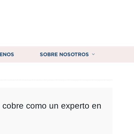
ENOS
SOBRE NOSOTROS
e cobre como un experto en