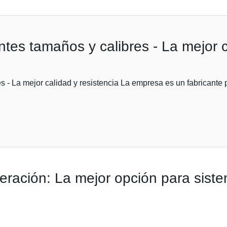
tes tamaños y calibres - La mejor c
s - La mejor calidad y resistencia La empresa es un fabricante 
geración: La mejor opción para siste