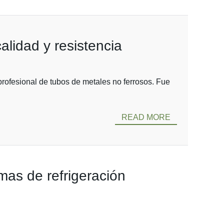
alidad y resistencia
profesional de tubos de metales no ferrosos. Fue
READ MORE
mas de refrigeración