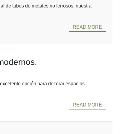
l de tubos de metales no ferrosos, nuestra
READ MORE
 modernos.
 excelente opción para decorar espacios
READ MORE