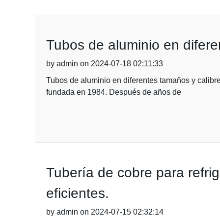
Tubos de aluminio en diferen
by admin on 2024-07-18 02:11:33
Tubos de aluminio en diferentes tamaños y calibre
fundada en 1984. Después de años de
Tubería de cobre para refri
eficientes.
by admin on 2024-07-15 02:32:14