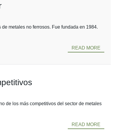
r
s de metales no ferrosos. Fue fundada en 1984.
READ MORE
petitivos
no de los más competitivos del sector de metales
READ MORE