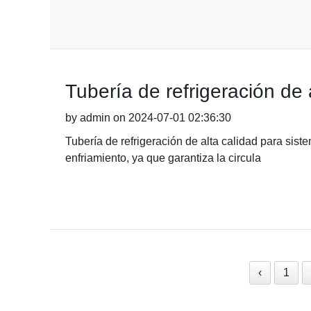
Tubería de refrigeración de 
by admin on 2024-07-01 02:36:30
Tubería de refrigeración de alta calidad para sist
enfriamiento, ya que garantiza la circula
‹
1