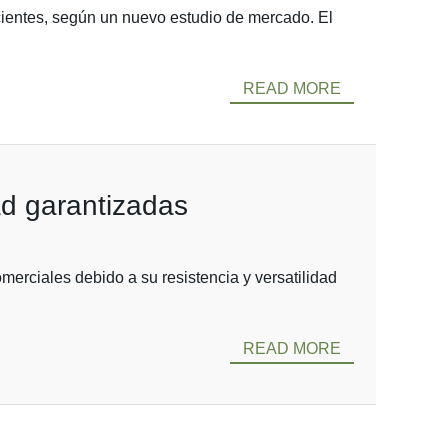
icientes, según un nuevo estudio de mercado. El
READ MORE
dad garantizadas
erciales debido a su resistencia y versatilidad
READ MORE