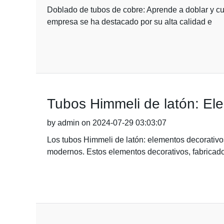
Doblado de tubos de cobre: Aprende a doblar y cu
empresa se ha destacado por su alta calidad e
Tubos Himmeli de latón: El
by admin on 2024-07-29 03:03:07
Los tubos Himmeli de latón: elementos decorativ
modernos. Estos elementos decorativos, fabricad