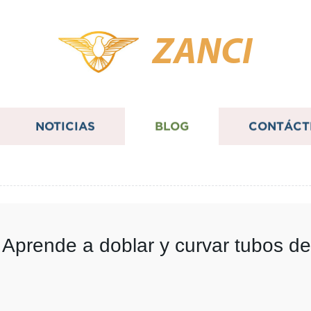
ZANCI
NOTICIAS
BLOG
CONTÁCT
 Aprende a doblar y curvar tubos d