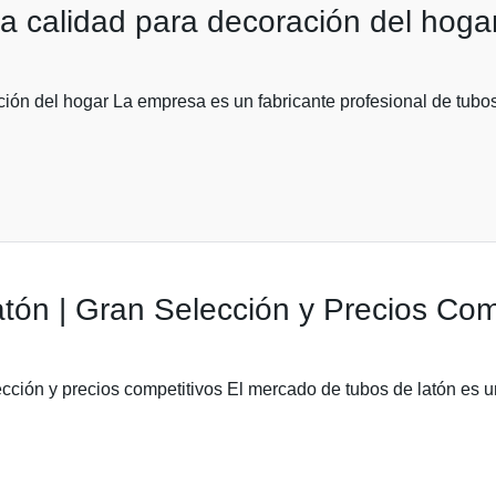
ta calidad para decoración del hoga
ción del hogar La empresa es un fabricante profesional de tubo
tón | Gran Selección y Precios Com
cción y precios competitivos El mercado de tubos de latón es u