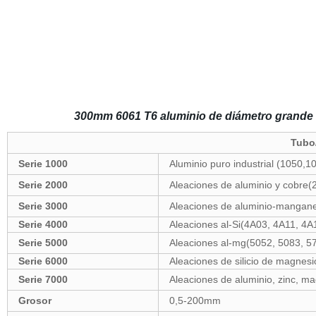
300mm 6061 T6 aluminio de diámetro grande
Tubo
Serie 1000
Aluminio puro industrial (1050,1
Serie 2000
Aleaciones de aluminio y cobre
Serie 3000
Aleaciones de aluminio-mangane
Serie 4000
Aleaciones al-Si(4A03, 4A11, 4
Serie 5000
Aleaciones al-mg(5052, 5083, 5
Serie 6000
Aleaciones de silicio de magnes
Serie 7000
Aleaciones de aluminio, zinc, m
Grosor
0,5-200mm