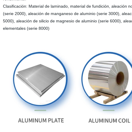
Clasificación: Material de laminado, material de fundición, aleación 
(serie 2000), aleación de manganeso de aluminio (serie 3000), aleaci
5000), aleación de silicio de magnesio de aluminio (serie 6000), ale
elementales (serie 8000)