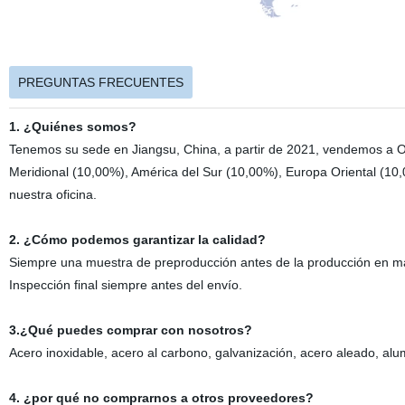
PREGUNTAS FRECUENTES
1. ¿Quiénes somos?
Tenemos su sede en Jiangsu, China, a partir de 2021, vendemos a Or
Meridional (10,00%), América del Sur (10,00%), Europa Oriental (10,
nuestra oficina.
2. ¿Cómo podemos garantizar la calidad?
Siempre una muestra de preproducción antes de la producción en m
Inspección final siempre antes del envío.
3.¿Qué puedes comprar con nosotros?
Acero inoxidable, acero al carbono, galvanización, acero aleado, alu
4. ¿por qué no comprarnos a otros proveedores?