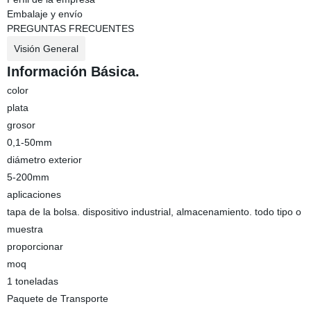
Embalaje y envío
PREGUNTAS FRECUENTES
Visión General
Información Básica.
color
plata
grosor
0,1-50mm
diámetro exterior
5-200mm
aplicaciones
tapa de la bolsa. dispositivo industrial, almacenamiento. todo tipo o
muestra
proporcionar
moq
1 toneladas
Paquete de Transporte