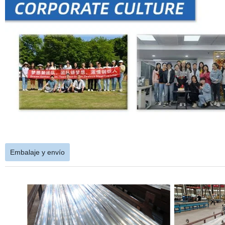
Embalaje y envío