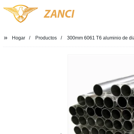
ZANCI
Hogar
Productos
300mm 6061 T6 aluminio de di