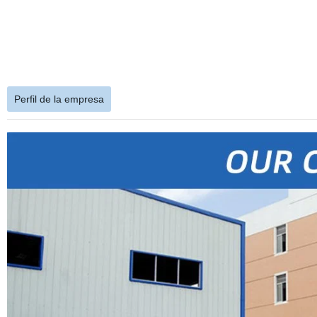
Perfil de la empresa