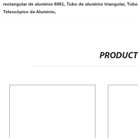
rectangular de aluminio 6061
,
Tubo de aluminio triangular
,
Tubo
Telescópico de Aluminio
,
PRODUCT