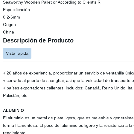
Seaworthy Wooden Pallet or According to Client′s R
Especificación
0.2-6mm
Origen
China
Descripción de Producto
Vista rápida
√ 20 años de experiencia, proporcionar un servicio de ventanilla únic
√ cerrado al puerto de shanghai, así que la velocidad de transporte 
√ países exportadores calientes, incluidos: Canadá, Reino Unido, Ital
Pakistán, etc.
ALUMINIO
El aluminio es un metal de plata ligera, que es maleable y generalment
forma filamentosa. El peso del aluminio es ligero y la resistencia a l
rendimiento.