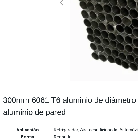
300mm 6061 T6 aluminio de diámetro
aluminio de pared
Aplicación:
Refrigerador, Aire acondicionado, Automóvi
Forma:
Redondo