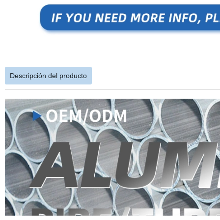
Descripción del producto