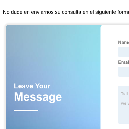
No dude en enviarnos su consulta en el siguiente form