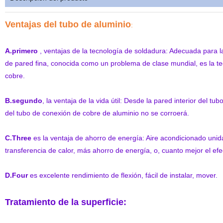
Ventajas del tubo de aluminio
:
A.
primero
, ventajas de la tecnología de soldadura: Adecuada para l
de pared fina, conocida como un problema de clase mundial, es la te
cobre.
B.segundo
, la ventaja de la vida útil: Desde la pared interior del t
del tubo de conexión de cobre de aluminio no se corroerá.
C.Three
es la ventaja de ahorro de energía: Aire acondicionado unida
transferencia de calor, más ahorro de energía, o, cuanto mejor el ef
D.Four
es excelente rendimiento de flexión, fácil de instalar, mover.
Tratamiento de la superficie: