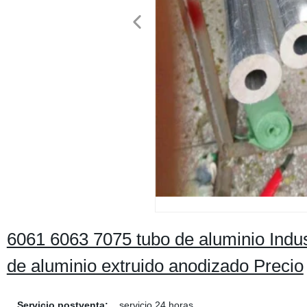
6061 6063 7075 tubo de aluminio Indus
de aluminio extruido anodizado Precio
Servicio postventa:
servicio 24 horas