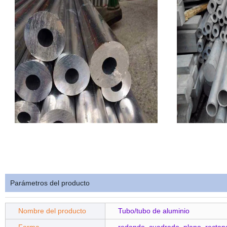
Parámetros del producto
Nombre del producto
Tubo/tubo de aluminio