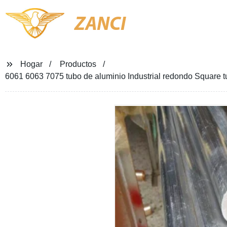
ZANCI
Hogar
Productos
6061 6063 7075 tubo de aluminio Industrial redondo Square t