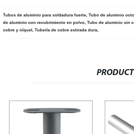
Tubos de aluminio para soldadura fuerte
,
Tubo de aluminio oct
de aluminio con recubrimiento en polvo
,
Tubo de aluminio sin c
cobre y níquel
,
Tubería de cobre estirada dura
,
PRODUCT