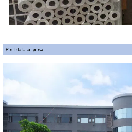
Perfil de la empresa