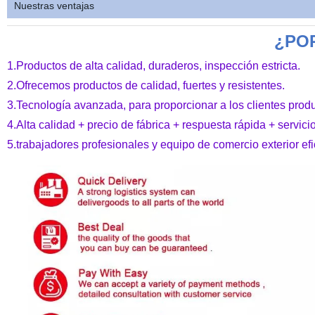
Nuestras ventajas
¿PO
1.Productos de alta calidad, duraderos, inspección estricta.
2.Ofrecemos productos de calidad, fuertes y resistentes.
3.Tecnología avanzada, para proporcionar a los clientes prod
4.Alta calidad + precio de fábrica + respuesta rápida + servic
5.trabajadores profesionales y equipo de comercio exterior efi