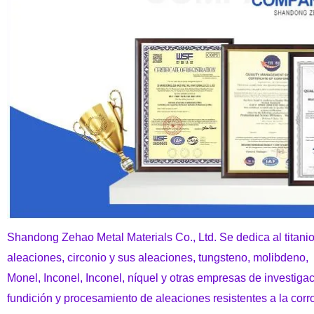
Shandong Zehao Metal Materials Co., Ltd. Se dedica al titanio
aleaciones, circonio y sus aleaciones, tungsteno, molibdeno,
Monel, Inconel, Inconel, níquel y otras empresas de investigac
fundición y procesamiento de aleaciones resistentes a la corr