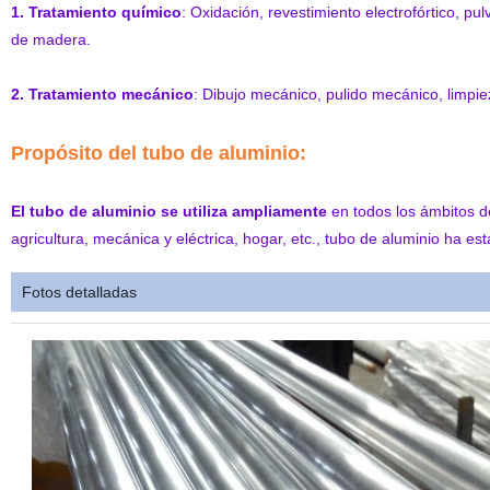
1. Tratamiento químico
: Oxidación, revestimiento electrofórtico, pu
de madera.
2. Tratamiento mecánico
: Dibujo mecánico, pulido mecánico, limpi
Propósito del tubo de aluminio:
El tubo de aluminio se utiliza ampliamente
en todos los ámbitos de
agricultura, mecánica y eléctrica, hogar, etc., tubo de aluminio ha es
Fotos detalladas