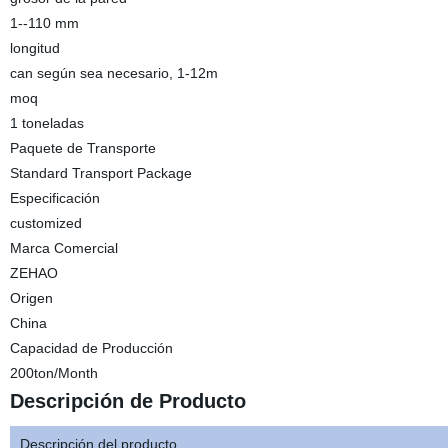
1--110 mm
longitud
can según sea necesario, 1-12m
moq
1 toneladas
Paquete de Transporte
Standard Transport Package
Especificación
customized
Marca Comercial
ZEHAO
Origen
China
Capacidad de Producción
200ton/Month
Descripción de Producto
Descripción del producto