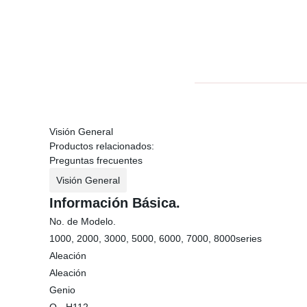
Visión General
Productos relacionados:
Preguntas frecuentes
Visión General
Información Básica.
No. de Modelo.
1000, 2000, 3000, 5000, 6000, 7000, 8000series
Aleación
Aleación
Genio