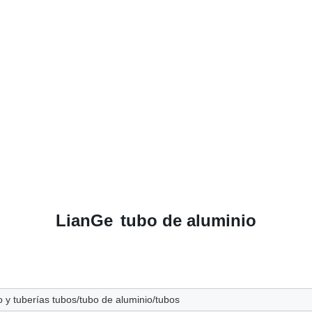
LianGe
tubo de aluminio
 y tuberías tubos/tubo de aluminio/tubos