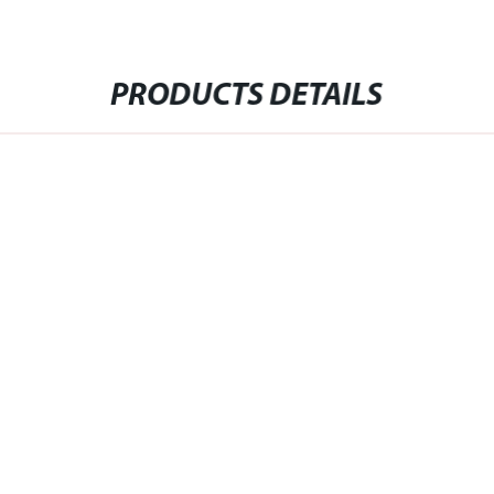
PRODUCTS DETAILS