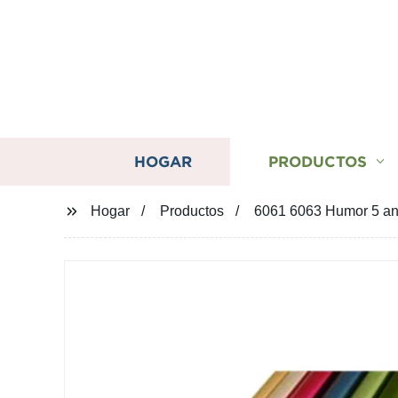
HOGAR
PRODUCTOS
Hogar
Productos
6061 6063 Humor 5 ano