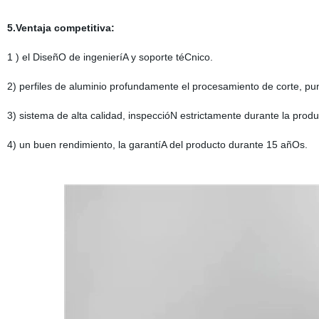
5.Ventaja competitiva:
1 ) el DiseñO de ingenieríA y soporte téCnico.
2) perfiles de aluminio profundamente el procesamiento de corte, pun
3) sistema de alta calidad, inspeccióN estrictamente durante la prod
4) un buen rendimiento, la garantíA del producto durante 15 añOs.