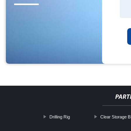
PART
Drilling Rig
Clear Storage B