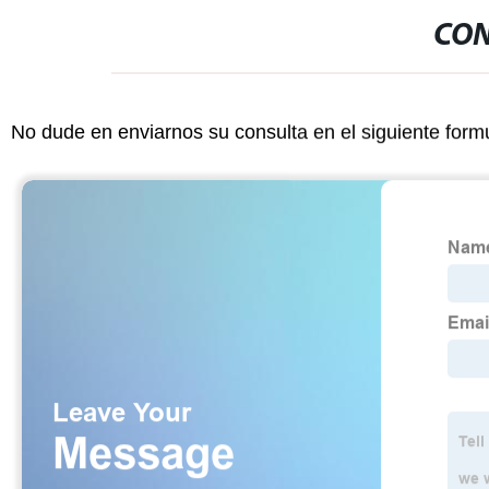
CON
No dude en enviarnos su consulta en el siguiente form