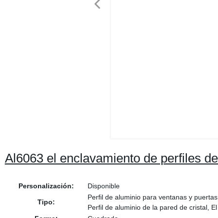
Al6063 el enclavamiento de perfiles de
Personalización:
Disponible
Perfil de aluminio para ventanas y puertas,
Tipo:
Perfil de aluminio de la pared de cristal, El