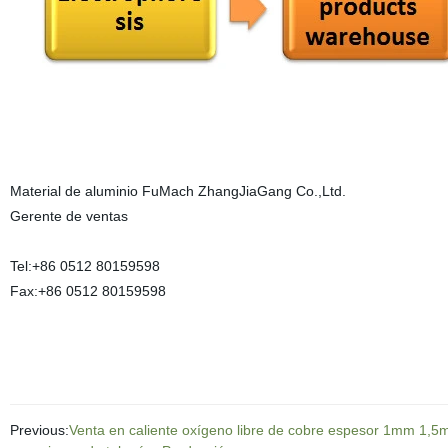
Material de aluminio FuMach ZhangJiaGang Co.,Ltd.
Gerente de ventas
Tel:+86 0512 80159598
Fax:+86 0512 80159598
Previous:
Venta en caliente oxígeno libre de cobre espesor 1mm 1