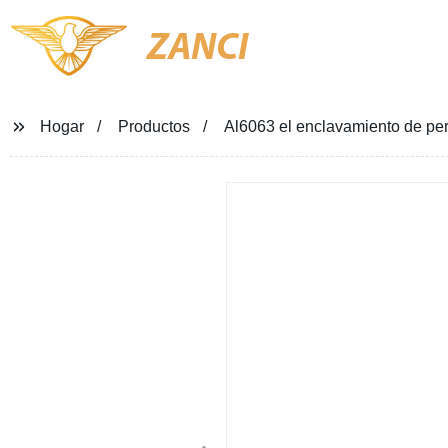
ZANCI
Hogar
Productos
Al6063 el enclavamiento de perf