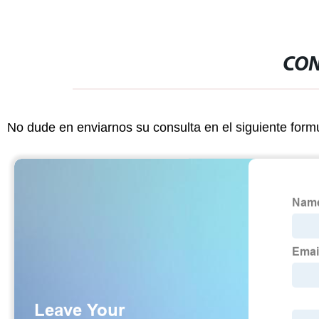
CON
No dude en enviarnos su consulta en el siguiente form