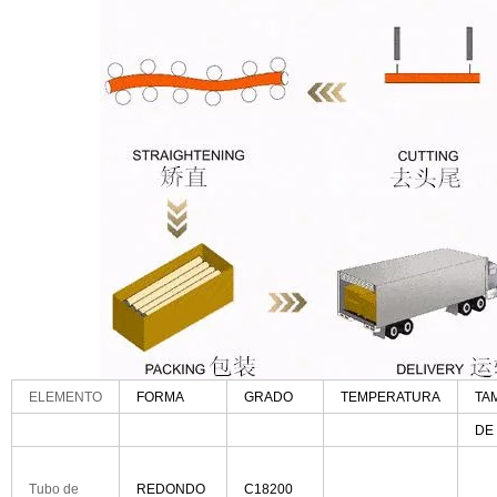
ELEMENTO
FORMA
GRADO
TEMPERATURA
TA
DE
Tubo de
REDONDO
C18200