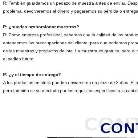
R:
También guardamos un pedazo de muestra antes de enviar. Des
problema, devolveremos el dinero y pagaremos su pérdida o entrega 
P:
¿puedes proporcionar muestras?
R:
Como empresa profesional, sabemos que la calidad de los producto
entendemos las preocupaciones del cliente, para que podamos propor
de las muestras y productos de lote. La muestra es gratuita, pero el c
el pedido futuro.
P:
¿y el tiempo de entrega?
A:
los productos en stock pueden enviarse en un plazo de 3 días. El p
pero también se ve afectado por los requisitos específicos o la cantid