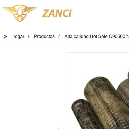
ZANCI
Hogar
Productos
Alta calidad Hot Sale C90500 t