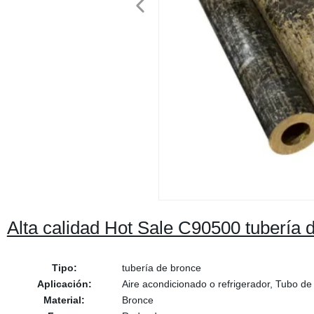
Alta calidad Hot Sale C90500 tubería 
Tipo:
tubería de bronce
Aplicación:
Aire acondicionado o refrigerador, Tubo de
Material:
Bronce