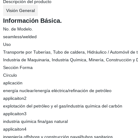
Descripción del producto
Visión General
Información Básica.
No. de Modelo.
seamless/welded
Uso
Transporte por Tuberías, Tubo de caldera, Hidráulico / Automóvil de t
Industria de Maquinaria, Industria Química, Minería, Construcción y 
Sección Forma
Círculo
aplicación
energía nuclear/energía eléctrica/refinación de petróleo
applicaiton2
explotación del petróleo y el gas/industria química del carbón
applicaiton3
industria química fina/gas natural
applicaiton4
ingeniería offshore y construcción naval/tubos sanitarios