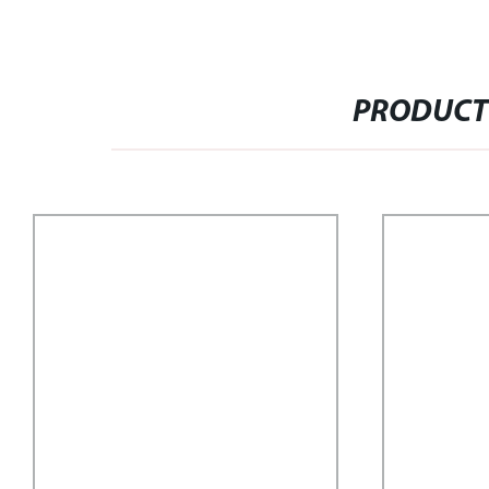
PRODUCT