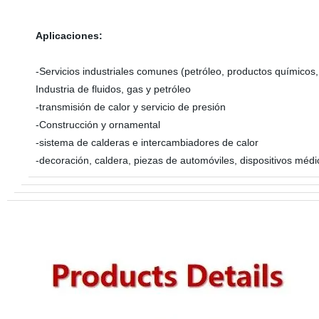
Aplicaciones:
-Servicios industriales comunes (petróleo, productos químicos, pa
Industria de fluidos, gas y petróleo
-transmisión de calor y servicio de presión
-Construcción y ornamental
-sistema de calderas e intercambiadores de calor
-decoración, caldera, piezas de automóviles, dispositivos médic