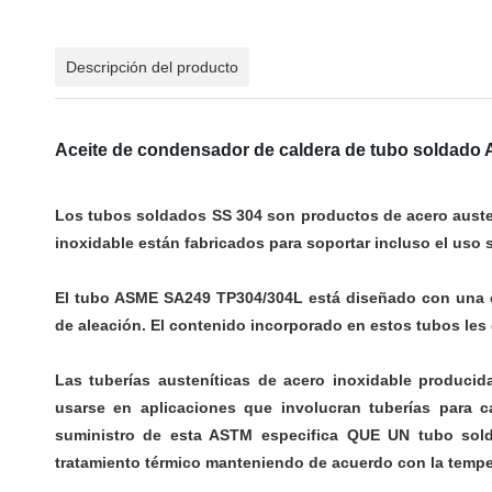
Descripción del producto
Aceite de condensador de caldera de tubo soldad
Los tubos soldados SS 304 son productos de acero auste
inoxidable están fabricados para soportar incluso el uso 
El tubo ASME SA249 TP304/304L está diseñado con una c
de aleación. El contenido incorporado en estos tubos les 
Las tuberías austeníticas de acero inoxidable producid
usarse en aplicaciones que involucran tuberías para c
suministro de esta ASTM especifica QUE UN tubo sold
tratamiento térmico manteniendo de acuerdo con la tempe