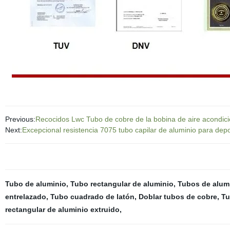
Previous:
Recocidos Lwc Tubo de cobre de la bobina de aire acondici
Next:
Excepcional resistencia 7075 tubo capilar de aluminio para depo
Tubo de aluminio
,
Tubo rectangular de aluminio
,
Tubos de alumi
entrelazado
,
Tubo cuadrado de latón
,
Doblar tubos de cobre
,
Tu
rectangular de aluminio extruido
,