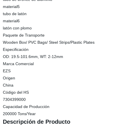
material5
tubo de latón
material6
latón con plomo
Paquete de Transporte
Wooden Box/ PVC Bags/ Steel Strips/Plastic Plates
Especificación
OD: 19.5-101.6mm, WT: 2-12mm
Marca Comercial
EZS
Origen
China
Código del HS
7304399000
Capacidad de Producción
200000 Tons/Year
Descripción de Producto