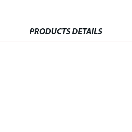
PRODUCTS DETAILS