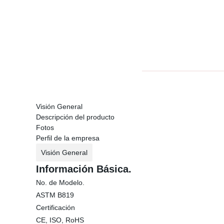
Visión General
Descripción del producto
Fotos
Perfil de la empresa
Visión General
Información Básica.
No. de Modelo.
ASTM B819
Certificación
CE, ISO, RoHS