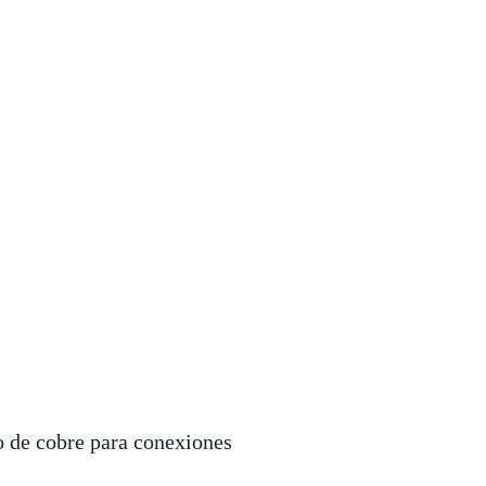
 de cobre para conexiones