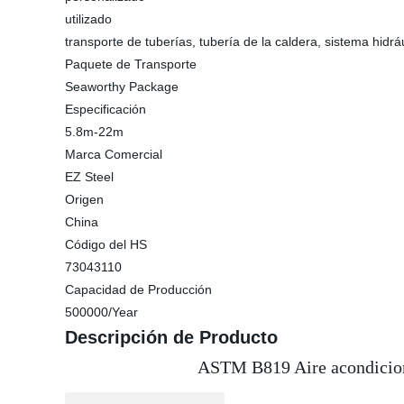
utilizado
transporte de tuberías, tubería de la caldera, sistema hidr
Paquete de Transporte
Seaworthy Package
Especificación
5.8m-22m
Marca Comercial
EZ Steel
Origen
China
Código del HS
73043110
Capacidad de Producción
500000/Year
Descripción de Producto
ASTM B819 Aire acondicio