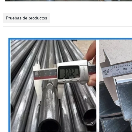
Pruebas de productos