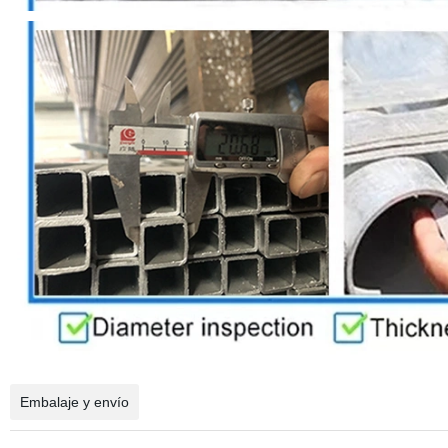
Embalaje y envío