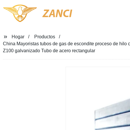
ZANCI
Hogar
Productos
China Mayoristas tubos de gas de escondite proceso de hilo
Z100 galvanizado Tubo de acero rectangular