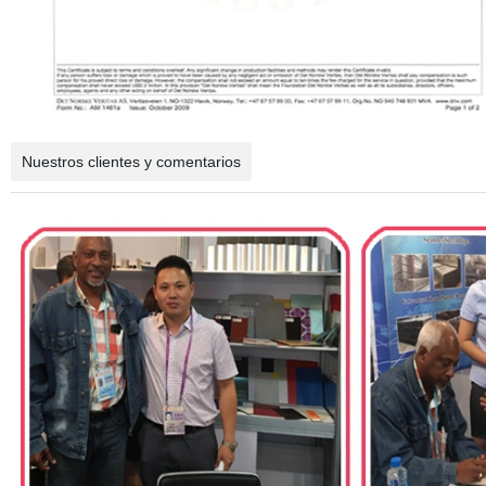
Nuestros clientes y comentarios