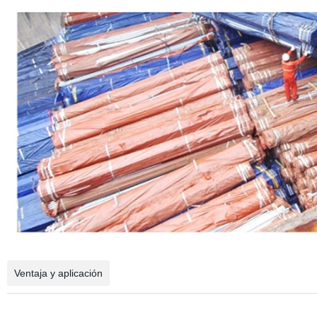
Ventaja y aplicación