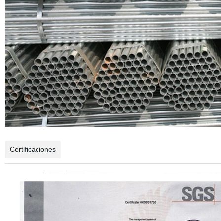
Certificaciones