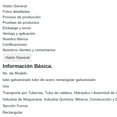
Visión General
Fotos detalladas
Proceso de producción
Pruebas de productos
Embalaje y envío
Ventaja y aplicación
Nuestra fábrica
Certificaciones
Nuestros clientes y comentarios
Visión General
Información Básica.
No. de Modelo.
tubo galvanizado tubo de acero rectangular galvanizado
Uso
Transporte por Tuberías, Tubo de caldera, Hidráulico / Automóvil de t
Industria de Maquinaria, Industria Química, Minería, Construcción y 
Sección Forma
Rectangular