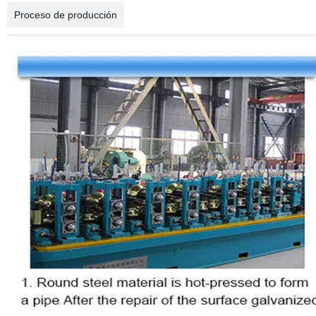
Proceso de producción