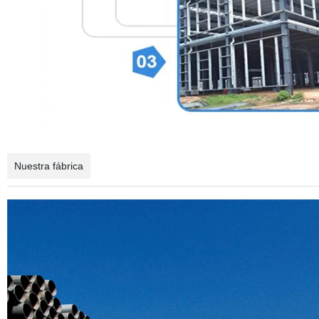
Nuestra fábrica