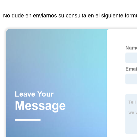
No dude en enviarnos su consulta en el siguiente form