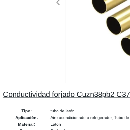
Conductividad forjado Cuzn38pb2 C37
Tipo:
tubo de latón
Aplicación:
Aire acondicionado o refrigerador, Tubo de
Material:
Latón