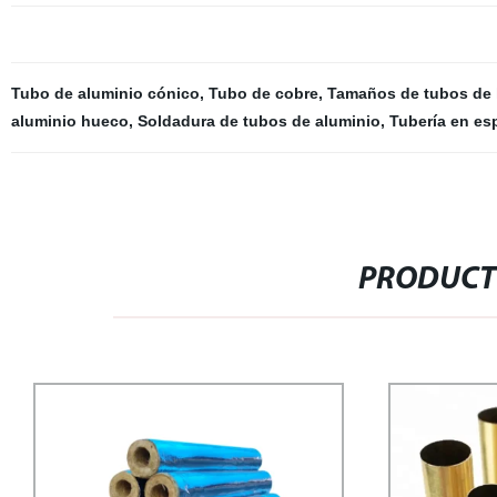
Tubo de aluminio cónico
,
Tubo de cobre
,
Tamaños de tubos de 
aluminio hueco
,
Soldadura de tubos de aluminio
,
Tubería en esp
PRODUCT