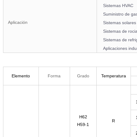
Sistemas HVAC
Suministro de ga
Aplicación
Sistemas solares
Sistemas de roci
Sistemas de refri
Aplicaciones indu
Elemento
Forma
Grado
Temperatura
H62
R
H59-1