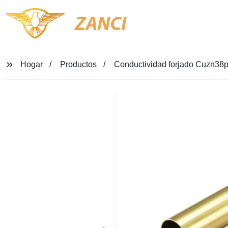
ZANCI
Hogar
Productos
Conductividad forjado Cuzn38p