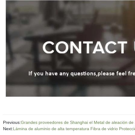
Previous:
Grandes proveedores de Shanghai el Metal de aleación de 
Next:
Lámina de aluminio de alta temperatura Fibra de vidrio Protec