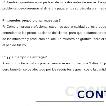
R:
También guardamos un pedazo de muestra antes de enviar. Des
problema, devolveremos el dinero y pagaremos su pérdida o entrega 
P:
¿puedes proporcionar muestras?
R:
Como empresa profesional, sabemos que la calidad de los producto
entendemos las preocupaciones del cliente, para que podamos propor
de las muestras y productos de lote. La muestra es gratuita, pero el c
el pedido futuro.
P:
¿y el tiempo de entrega?
A:
los productos en stock pueden enviarse en un plazo de 3 días. El p
pero también se ve afectado por los requisitos específicos o la cantid