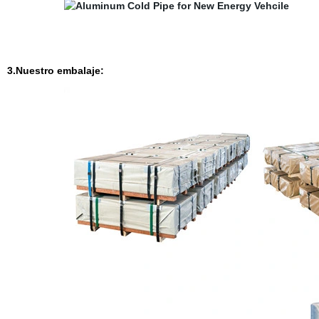
3.Nuestro embalaje: