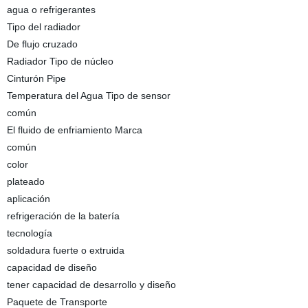
agua o refrigerantes
Tipo del radiador
De flujo cruzado
Radiador Tipo de núcleo
Cinturón Pipe
Temperatura del Agua Tipo de sensor
común
El fluido de enfriamiento Marca
común
color
plateado
aplicación
refrigeración de la batería
tecnología
soldadura fuerte o extruida
capacidad de diseño
tener capacidad de desarrollo y diseño
Paquete de Transporte