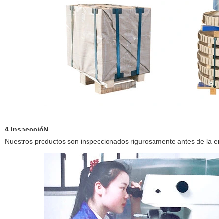
4.InspeccióN
Nuestros productos son inspeccionados rigurosamente antes de la e