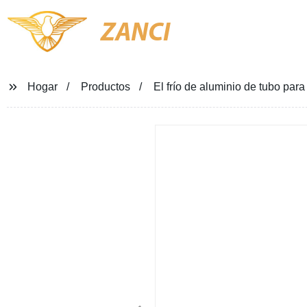
ZANCI
Hogar
Productos
El frío de aluminio de tubo par