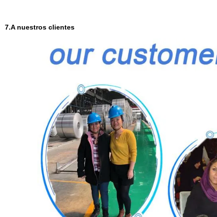
7.A nuestros clientes