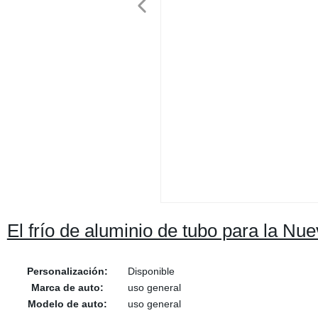
El frío de aluminio de tubo para la Nu
Personalización:
Disponible
Marca de auto:
uso general
Modelo de auto:
uso general