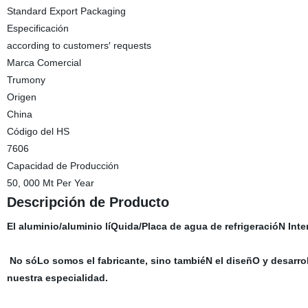
Standard Export Packaging
Especificación
according to customers′ requests
Marca Comercial
Trumony
Origen
China
Código del HS
7606
Capacidad de Producción
50, 000 Mt Per Year
Descripción de Producto
El aluminio/aluminio líQuida/Placa de agua de refrigeracióN Int
No sóLo somos el fabricante, sino tambiéN el diseñO y desarrol
nuestra especialidad.