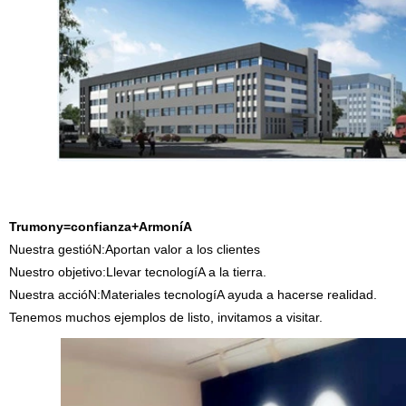
Trumony=confianza+ArmoníA
Nuestra gestióN:Aportan valor a los clientes
Nuestro objetivo:Llevar tecnologíA a la tierra.
Nuestra accióN:Materiales tecnologíA ayuda a hacerse realidad.
Tenemos muchos ejemplos de listo, invitamos a visitar.