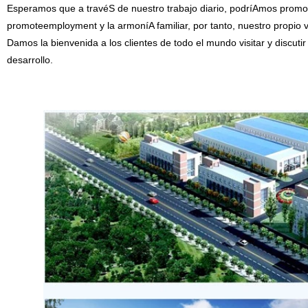
Esperamos que a travéS de nuestro trabajo diario, podríAmos promove
promoteemployment y la armoníA familiar, por tanto, nuestro propio 
Damos la bienvenida a los clientes de todo el mundo visitar y discu
desarrollo.