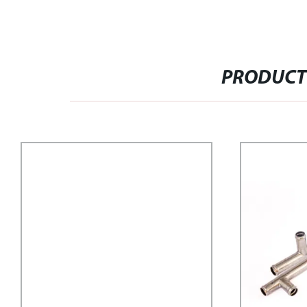
PRODUCT