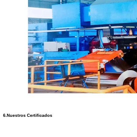
6.Nuestros Certificados