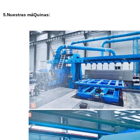
5.Nuestras máQuinas: