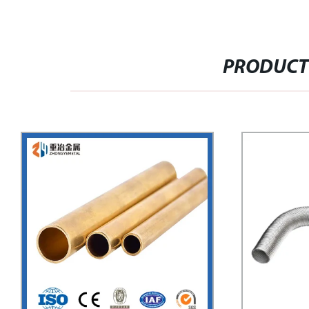
PRODUCT