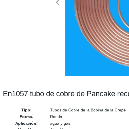
En1057 tubo de cobre de Pancake rec
Tipo:
Tubos de Cobre de la Bobina de la Crepe
Forma:
Ronda
Aplicación:
agua y gas