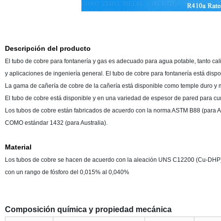
Descripción del producto
El tubo de cobre para fontanería y gas es adecuado para agua potable, tanto cali
y aplicaciones de ingeniería general. El tubo de cobre para fontanería está di
La gama de cañería de cobre de la cañería está disponible como temple duro y m
El tubo de cobre está disponible y en una variedad de espesor de pared para cum
Los tubos de cobre están fabricados de acuerdo con la norma ASTM B88 (para A
COMO estándar 1432 (para Australia).
Material
Los tubos de cobre se hacen de acuerdo con la aleación UNS C12200 (Cu-DHP), 
con un rango de fósforo del 0,015% al 0,040%
Composición química y propiedad mecánica