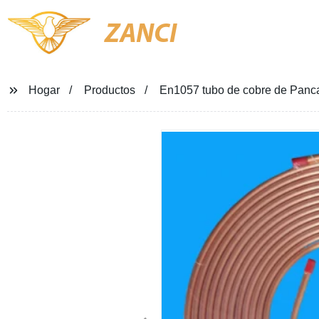
ZANCI
Hogar
Productos
En1057 tubo de cobre de Panc