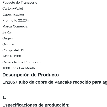
Paquete de Transporte
Carton+Pallet
Especificación
From 6 to 22.23mm
Marca Comercial
ZeRui
Origen
Qingdao
Código del HS
7411101900
Capacidad de Producción
1000 Tons Per Month
Descripción de Producto
En1057 tubo de cobre de Pancake recocido para a
1.
Especificaciones de producción: