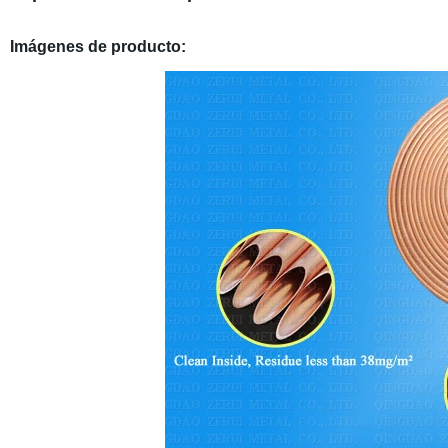
Imágenes de producto: