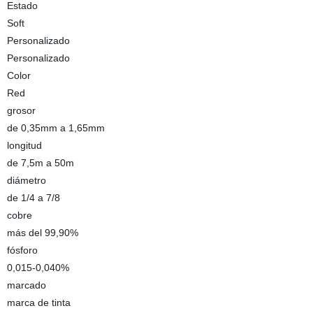
Estado
Soft
Personalizado
Personalizado
Color
Red
grosor
de 0,35mm a 1,65mm
longitud
de 7,5m a 50m
diámetro
de 1/4 a 7/8
cobre
más del 99,90%
fósforo
0,015-0,040%
marcado
marca de tinta