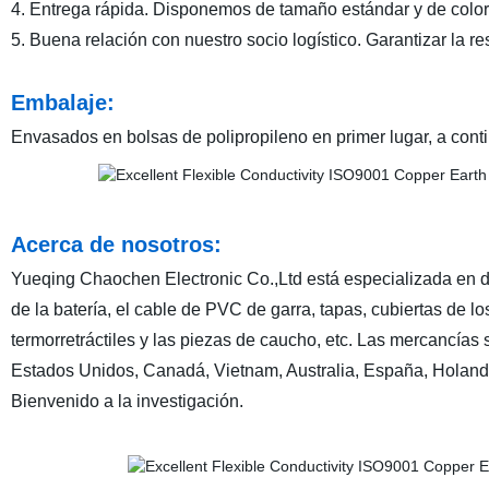
4. Entrega rápida. Disponemos de tamaño estándar y de colo
5. Buena relación con nuestro socio logístico. Garantizar la re
Embalaje:
Envasados en bolsas de polipropileno en primer lugar, a cont
Acerca de nosotros:
Yueqing Chaochen Electronic Co.,Ltd está especializada en di
de la batería, el cable de PVC de garra, tapas, cubiertas de lo
termorretráctiles y las piezas de caucho, etc. Las mercancías
Estados Unidos, Canadá, Vietnam, Australia, España, Holanda
Bienvenido a la investigación.