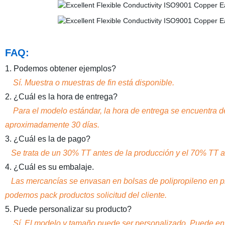
FAQ:
1. Podemos obtener ejemplos?
Sí. Muestra o muestras de fin está disponible.
2. ¿Cuál es la hora de entrega?
Para el modelo estándar, la hora de entrega se encuentra de
aproximadamente 30 días.
3. ¿Cuál es la de pago?
Se trata de un 30% TT antes de la producción y el 70% TT an
4. ¿Cuál es su embalaje.
Las mercancías se envasan en bolsas de polipropileno en pr
podemos pack productos solicitud del cliente.
5. Puede personalizar su producto?
Sí. El modelo y tamaño puede ser personalizado. Puede envi