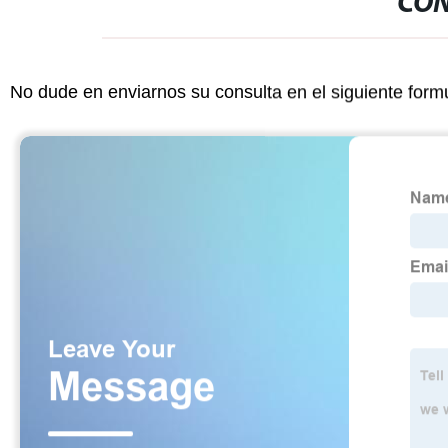
CON
No dude en enviarnos su consulta en el siguiente form