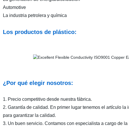
Automotive
La industria petrolera y química
Los productos de plástico:
¿Por qué elegir nosotros:
1. Precio competitivo desde nuestra fábrica.
2. Garantía de calidad. En primer lugar tenemos el artículo la
para garantizar la calidad.
3. Un buen servicio. Contamos con especialista a cargo de la p