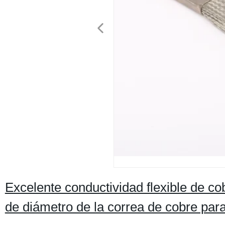
Excelente conductividad flexible de c
de diámetro de la correa de cobre para