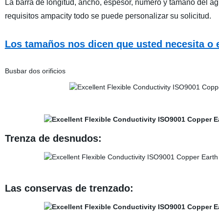
La barra de longitud, ancho, espesor, número y tamaño del ag
requisitos ampacity todo se puede personalizar su solicitud.
Los tamaños nos dicen que usted necesita o e
Busbar dos orificios
Trenza de desnudos:
Las conservas de trenzado: