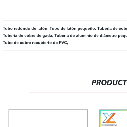
Tubo redondo de latón
,
Tubo de latón pequeño
,
Tubería de cobr
Tubería de cobre delgada
,
Tubería de aluminio de diámetro peq
Tubo de cobre recubierto de PVC
,
PRODUCT