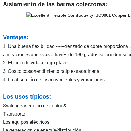
Aislamiento de las barras colectoras:
Ventajas:
1. Una buena flexibilidad ------trenzado de cobre proporciona l
alineaciones opuestas a través de 180 grados se pueden supe
2. El ciclo de vida a largo plazo.
3. Costo: costo/rendimiento ratip extraordinaria.
4. La absorción de los movimientos y vibraciones.
Los usos típicos:
Switchgear equipo de control&
Transporte
Los equipos eléctricos
La generación de energía/distribución