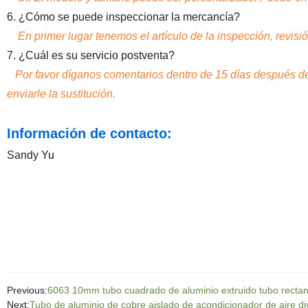
6. ¿Cómo se puede inspeccionar la mercancía?
En primer lugar tenemos el artículo de la inspección, revisi
7. ¿Cuál es su servicio postventa?
Por favor díganos comentarios dentro de 15 días después d
enviarle la sustitución.
Información de contacto:
Sandy Yu
Previous:
6063 10mm tubo cuadrado de aluminio extruido tubo rectan
Next:
Tubo de aluminio de cobre aislado de acondicionador de aire di