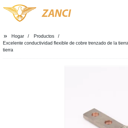
ZANCI
Hogar
Productos
Excelente conductividad flexible de cobre trenzado de la tie
tierra