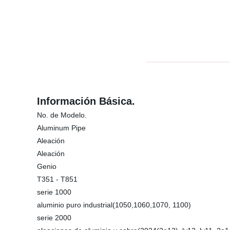
Información Básica.
No. de Modelo.
Aluminum Pipe
Aleación
Aleación
Genio
T351 - T851
serie 1000
aluminio puro industrial(1050,1060,1070, 1100)
serie 2000