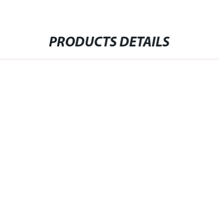
PRODUCTS DETAILS