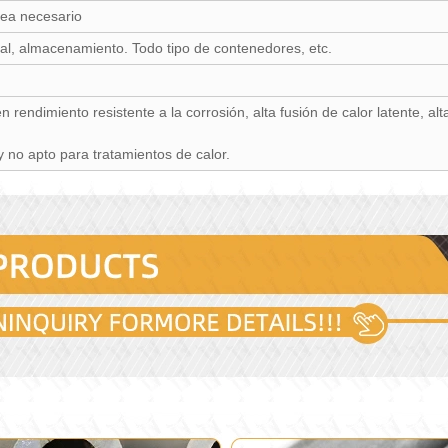
a necesario
rial, almacenamiento. Todo tipo de contenedores, etc.
 rendimiento resistente a la corrosión, alta fusión de calor latente, alt
y no apto para tratamientos de calor.