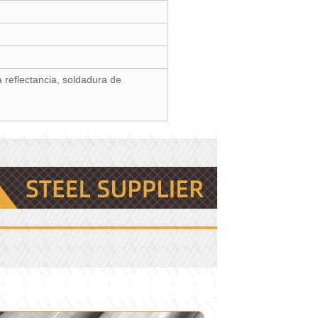
a reflectancia, soldadura de