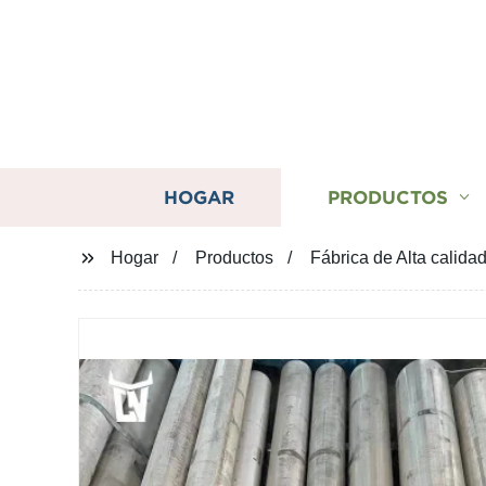
HOGAR
PRODUCTOS
Hogar
Productos
Fábrica de Alta calid