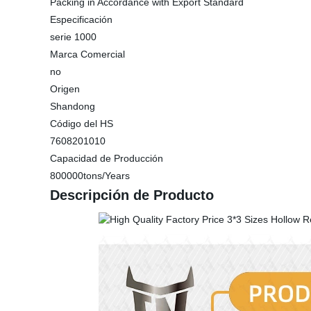
Packing in Accordance with Export Standard
Especificación
serie 1000
Marca Comercial
no
Origen
Shandong
Código del HS
7608201010
Capacidad de Producción
800000tons/Years
Descripción de Producto