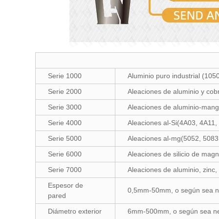
Serie 1000
Aluminio puro industrial (10
Serie 2000
Aleaciones de aluminio y co
Serie 3000
Aleaciones de aluminio-mang
Serie 4000
Aleaciones al-Si(4A03, 4A11
Serie 5000
Aleaciones al-mg(5052, 5083
Serie 6000
Aleaciones de silicio de mag
Serie 7000
Aleaciones de aluminio, zinc
Espesor de
0,5mm-50mm, o según sea n
pared
Diámetro exterior
6mm-500mm, o según sea ne