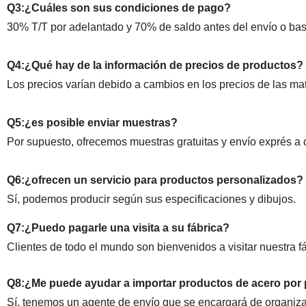
Q3:¿Cuáles son sus condiciones de pago?
30% T/T por adelantado y 70% de saldo antes del envío o bas
Q4:¿Qué hay de la información de precios de productos?
Los precios varían debido a cambios en los precios de las mat
Q5:¿es posible enviar muestras?
Por supuesto, ofrecemos muestras gratuitas y envío exprés a 
Q6:¿ofrecen un servicio para productos personalizados?
Sí, podemos producir según sus especificaciones y dibujos.
Q7:¿Puedo pagarle una visita a su fábrica?
Clientes de todo el mundo son bienvenidos a visitar nuestra fá
Q8:¿Me puede ayudar a importar productos de acero por 
Sí, tenemos un agente de envío que se encargará de organizar