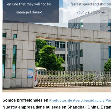
Somos profesionales en
Productos de Acero inoxidable y Pr
Nuestra empresa tiene su sede en Shanghai, China. Estam