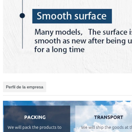
Perfil de la empresa