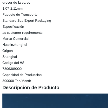
grosor de la pared
1,07-2,11mm
Paquete de Transporte
Standard Sea Export Packaging
Especificación
as customer requirements
Marca Comercial
Huaxinzhonghui
Origen
Shanghai
Código del HS
7306309000
Capacidad de Producción
300000 Ton/Month
Descripción de Producto