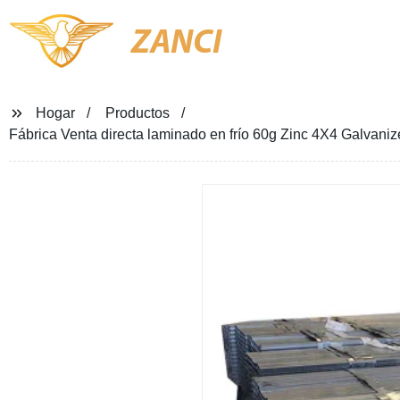
ZANCI
Hogar
Productos
Fábrica Venta directa laminado en frío 60g Zinc 4X4 Galvan