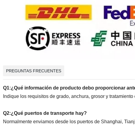
PREGUNTAS FRECUENTES
Q1:¿Qué información de producto debo proporcionar ant
Indique los requisitos de grado, anchura, grosor y tratamiento
Q2:¿Qué puertos de transporte hay?
Normalmente enviamos desde los puertos de Shanghai, Tianj