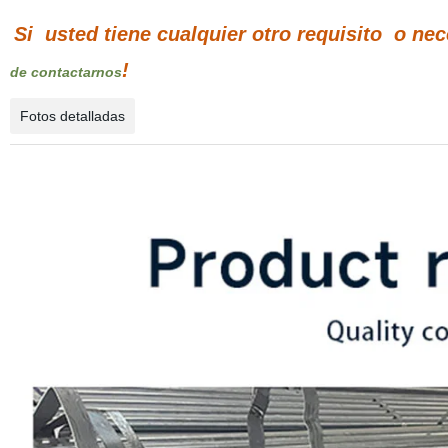
Si
usted tiene cualquier otro requisito
o nec
!
de contactarnos
Fotos detalladas