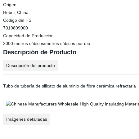
Origen
Hebei, China
Código del HS
7019809000
Capacidad de Producción
2000 metros cúbicos/metros cúbicos por día
Descripción de Producto
Descripción del producto
Tubo de tubería de silicato de aluminio de fibra cerámica refractaria
Imágenes detalladas