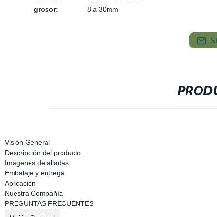
grosor:
8 a 30mm
S
PRODU
Visión General
Descripción del producto
Imágenes detalladas
Embalaje y entrega
Aplicación
Nuestra Compañía
PREGUNTAS FRECUENTES