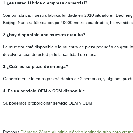
1.¿es usted fábrica o empresa comercial?
Somos fábrica, nuestra fábrica fundada en 2010 situado en Dacheng,
Beijing. Nuestra fábrica ocupa 40000 metros cuadrados, bienvenidos
2.¿hay disponible una muestra gratuita?
La muestra está disponible y la muestra de pieza pequeña es gratui
devolverá cuando usted pide la cantidad de masa.
3.¿Cuál es su plazo de entrega?
Generalmente la entrega será dentro de 2 semanas, y algunos prod
4. Es un servicio OEM o ODM disponible
Sí, podemos proporcionar servicio OEM y ODM
Previous:
Diámetro 28mm aluminio plástico laminado tubo para crem