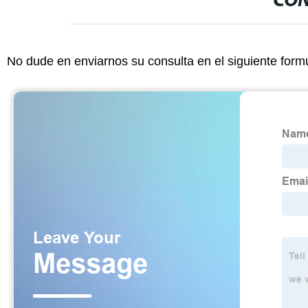
CON
No dude en enviarnos su consulta en el siguiente form