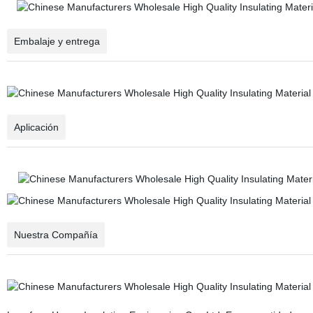
Embalaje y entrega
Aplicación
Nuestra Compañía