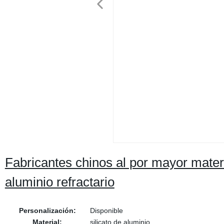
Fabricantes chinos al por mayor materia
aluminio refractario
Personalización:
Disponible
Material:
silicato de aluminio