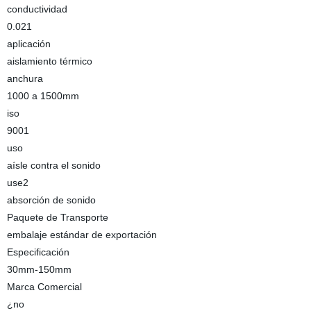
conductividad
0.021
aplicación
aislamiento térmico
anchura
1000 a 1500mm
iso
9001
uso
aísle contra el sonido
use2
absorción de sonido
Paquete de Transporte
embalaje estándar de exportación
Especificación
30mm-150mm
Marca Comercial
¿no