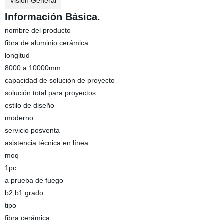
Visión General
Información Básica.
nombre del producto
fibra de aluminio cerámica
longitud
8000 a 10000mm
capacidad de solución de proyecto
solución total para proyectos
estilo de diseño
moderno
servicio posventa
asistencia técnica en línea
moq
1pc
a prueba de fuego
b2,b1 grado
tipo
fibra cerámica