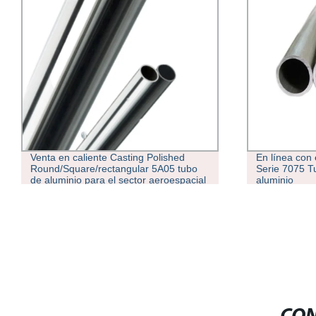
Venta en caliente Casting Polished
En línea con
Round/Square/rectangular 5A05 tubo
Serie 7075 T
de aluminio para el sector aeroespacial
aluminio
Industria