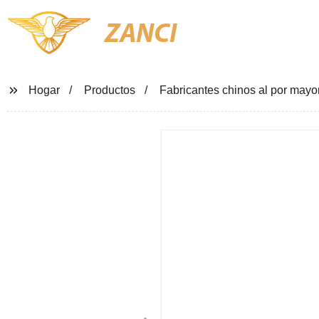
ZANCI
Hogar
Productos
Fabricantes chinos al por mayor 