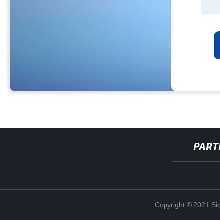
PART
Copyright © 2021 Sic