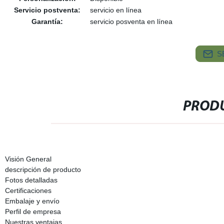
Servicio postventa:
servicio en línea
Garantía:
servicio posventa en línea
S
PRODU
Visión General
descripción de producto
Fotos detalladas
Certificaciones
Embalaje y envío
Perfil de empresa
Nuestras ventajas