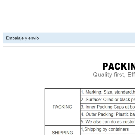
Embalaje y envío