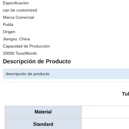
Especificación
can be customized
Marca Comercial
Pulda
Origen
Jiangsu, China
Capacidad de Producción
20000 Tons/Month
Descripción de Producto
descripción de producto
Tu
Material
Standard