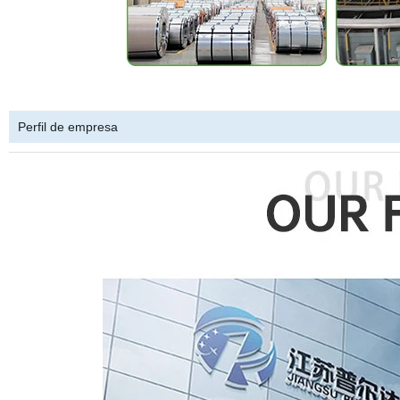
Perfil de empresa