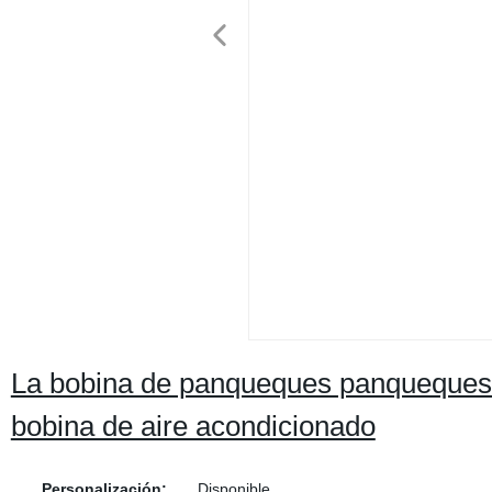
La bobina de panqueques panqueques 
bobina de aire acondicionado
Personalización:
Disponible