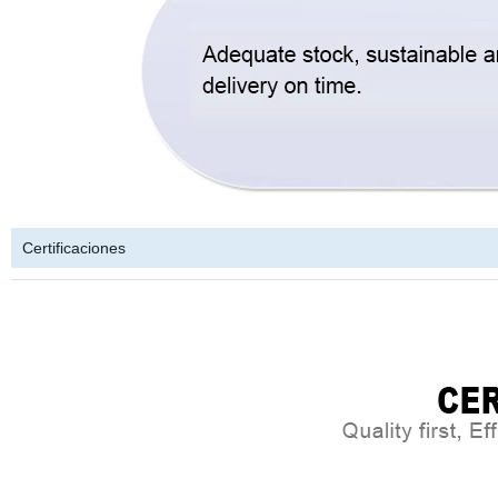
Certificaciones