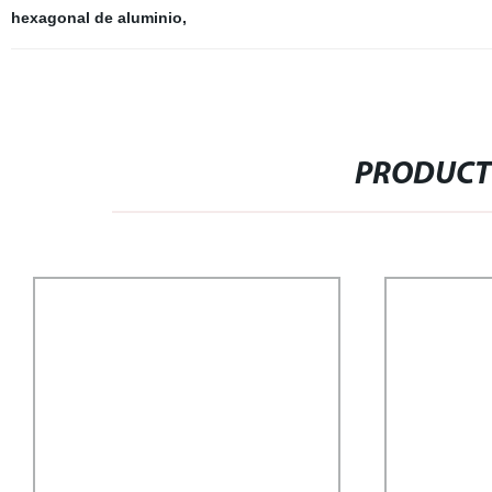
hexagonal de aluminio
,
PRODUCT