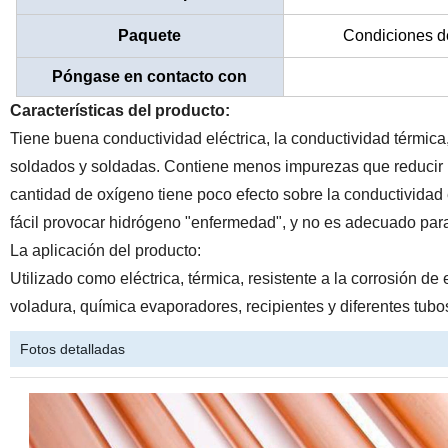
Paquete
Condiciones d
Póngase en contacto con
Características del producto:
Tiene buena conductividad eléctrica, la conductividad térmica
soldados y soldadas. Contiene menos impurezas que reducir la
cantidad de oxígeno tiene poco efecto sobre la conductividad
fácil provocar hidrógeno "enfermedad", y no es adecuado para 
La aplicación del producto:
Utilizado como eléctrica, térmica, resistente a la corrosión d
voladura, química evaporadores, recipientes y diferentes tubo
Fotos detalladas