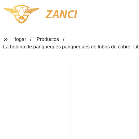
ZANCI
Hogar
Productos
La bobina de panqueques panqueques de tubos de cobre Tubo