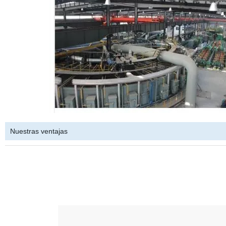
Nuestras ventajas