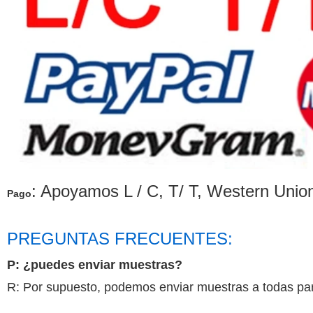
: Apoyamos L / C, T/ T, Western Uni
Pago
PREGUNTAS FRECUENTES:
P: ¿puedes enviar muestras?
R: Por supuesto, podemos enviar muestras a todas pa