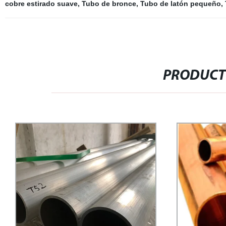
cobre estirado suave
,
Tubo de bronce
,
Tubo de latón pequeño
,
PRODUCT