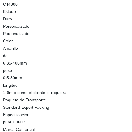
C44300
Estado
Duro
Personalizado
Personalizado
Color
Amarillo
de
6,35-406mm
peso
0,5-80mm
longitud
1-6m o como el cliente lo requiera
Paquete de Transporte
Standard Export Packing
Especificación
pure Cu60%
Marca Comercial