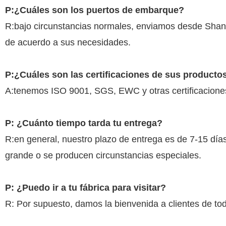
P:¿Cuáles son los puertos de embarque?
R:bajo circunstancias normales, enviamos desde Shangh
de acuerdo a sus necesidades.
P:¿Cuáles son las certificaciones de sus producto
A:tenemos ISO 9001, SGS, EWC y otras certificacione
P: ¿Cuánto tiempo tarda tu entrega?
R:en general, nuestro plazo de entrega es de 7-15 dí
grande o se producen circunstancias especiales.
P: ¿Puedo ir a tu fábrica para visitar?
R: Por supuesto, damos la bienvenida a clientes de tod