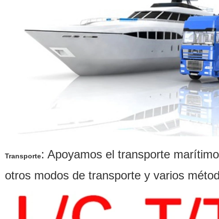
:
Apoyamos el transporte marítimo, 
Transporte
otros modos de transporte y
varios métod