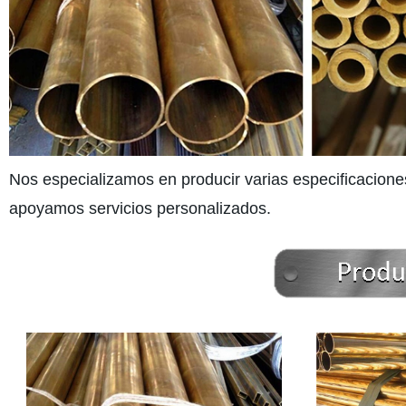
Nos especializamos en producir varias especificaciones
apoyamos servicios personalizados.