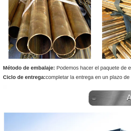
Método de embalaje:
Podemos hacer el paquete de ex
Ciclo de entrega:
completar la entrega en un plazo de