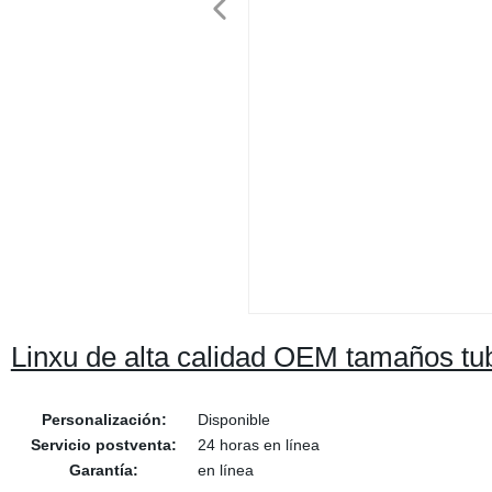
Linxu de alta calidad OEM tamaños tu
Personalización:
Disponible
Servicio postventa:
24 horas en línea
Garantía:
en línea