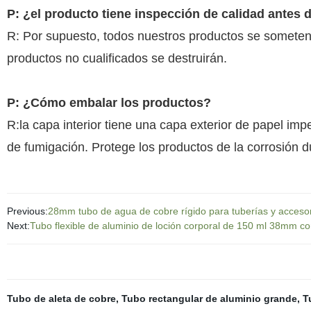
P: ¿el producto tiene inspección de calidad antes 
R: Por supuesto, todos nuestros productos se someten 
productos no cualificados se destruirán.
P: ¿Cómo embalar los productos?
R:la capa interior tiene una capa exterior de papel im
de fumigación. Protege los productos de la corrosión 
Previous:
28mm tubo de agua de cobre rígido para tuberías y acceso
Next:
Tubo flexible de aluminio de loción corporal de 150 ml 38mm c
Tubo de aleta de cobre
,
Tubo rectangular de aluminio grande
,
T