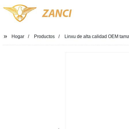
ZANCI
Hogar
Productos
Linxu de alta calidad OEM tam