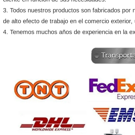
3. Todos nuestros productos son fabricados por 
de alto efecto de trabajo en el comercio exterior,
4.
Tenemos muchos años de experiencia en la exp