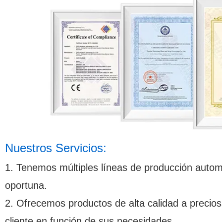
Nuestros Servicios:
1. Tenemos múltiples líneas de producción auto
oportuna.
2. Ofrecemos productos de alta calidad a precio
cliente en función de sus necesidades.