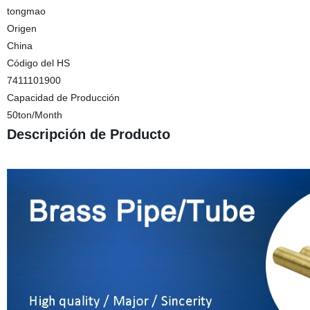
tongmao
Origen
China
Código del HS
7411101900
Capacidad de Producción
50ton/Month
Descripción de Producto