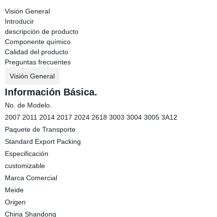
Visión General
Introducir
descripción de producto
Componente químico
Calidad del producto
Preguntas frecuentes
Visión General
Información Básica.
No. de Modelo.
2007 2011 2014 2017 2024 2618 3003 3004 3005 3A12
Paquete de Transporte
Standard Export Packing
Especificación
customizable
Marca Comercial
Meide
Origen
China Shandong