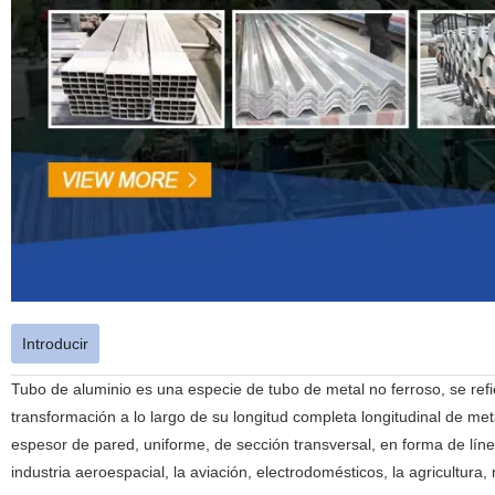
Introducir
Tubo de aluminio es una especie de tubo de metal no ferroso, se refi
transformación a lo largo de su longitud completa longitudinal de me
espesor de pared, uniforme, de sección transversal, en forma de línea
industria aeroespacial, la aviación, electrodomésticos, la agricultura, 