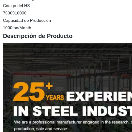
Código del HS
7606910000
Capacidad de Producción
1000ton/Month
Descripción de Producto