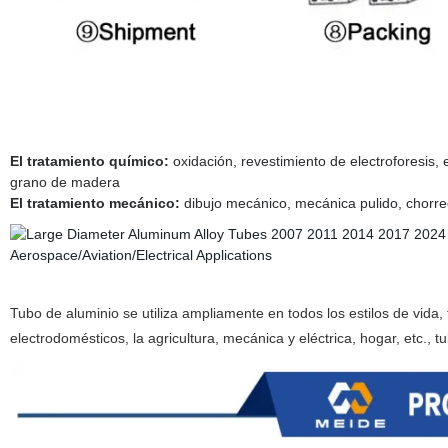
El tratamiento químico:
oxidación, revestimiento de electroforesis, e
grano de madera
El tratamiento mecánico:
dibujo mecánico, mecánica pulido, chorr
Tubo de aluminio se utiliza ampliamente en todos los estilos de vida, 
electrodomésticos, la agricultura, mecánica y eléctrica, hogar, etc., 