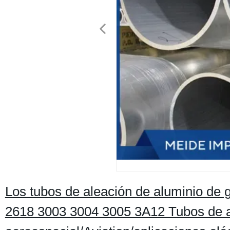
Los tubos de aleación de aluminio de
2618 3003 3004 3005 3A12 Tubos de al