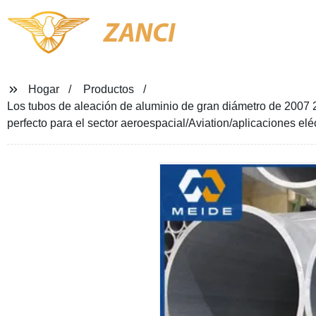
ZANCI
Hogar
Productos
Los tubos de aleación de aluminio de gran diámetro de 200
perfecto para el sector aeroespacial/Aviation/aplicaciones elé