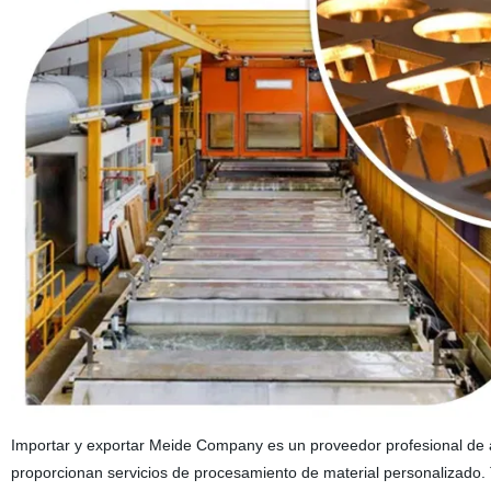
Importar y exportar Meide Company es un proveedor profesional de 
proporcionan servicios de procesamiento de material personalizado.