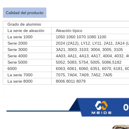
Calidad del producto
Grado de aluminio
La serie de aleación
Aleación típico
La serie 1000
1050 1060 1070 1080 1100
Serie 2000
2024 (2A12), LY12, LY11, 2A11, 2A14 (
Serie 3000
3A21, 3003, 3103, 3004, 3005, 3105
Serie 4000
4A03, 4A11, 4A13, 4A17, 4004, 4032, 
Serie 5000
5052, 5083, 5754, 5005, 5086,5182
6000
6063, 6061, 6060, 6351, 6070, 6181, 6
La serie 7000
7075, 7A04, 7A09, 7A52, 7A05
La serie 8000
8006 8011 8079