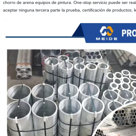
chorro de arena equipos de pintura.
One-stop servicio puede ser rea
aceptar ninguna tercera parte la prueba, certificación de productos, 