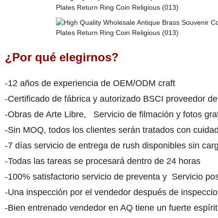
¿Por qué elegirnos?
-12 años de experiencia de OEM/ODM craft
-Certificado de fábrica y autorizado BSCI proveedor d
-Obras de Arte Libre, Servicio de filmación y fotos gra
-Sin MOQ, todos los clientes serán tratados con cuidado
-7 días servicio de entrega de rush disponibles sin ca
-Todas las tareas se procesará dentro de 24 horas
-100% satisfactorio servicio de preventa y Servicio po
-Una inspección por el vendedor después de inspecc
-Bien entrenado vendedor en AQ tiene un fuerte espírit