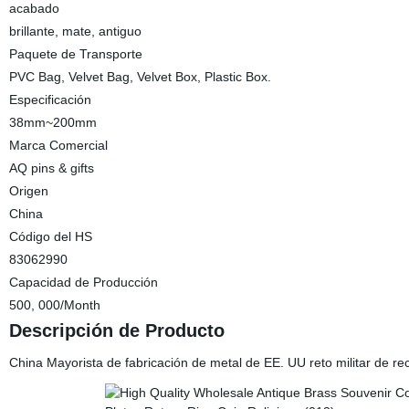
acabado
brillante, mate, antiguo
Paquete de Transporte
PVC Bag, Velvet Bag, Velvet Box, Plastic Box.
Especificación
38mm~200mm
Marca Comercial
AQ pins & gifts
Origen
China
Código del HS
83062990
Capacidad de Producción
500, 000/Month
Descripción de Producto
China Mayorista de fabricación de metal de EE. UU reto militar de 