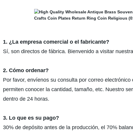
1. ¿La empresa comercial o el fabricante?
Sí, son directos de fábrica. Bienvenido a visitar nues
2. Cómo ordenar?
Por favor, envíenos su consulta por correo electrónico
permiten conocer la cantidad, tamaño, etc. Nuestro ser
dentro de 24 horas.
3. Lo que es su pago?
30% de depósito antes de la producción, el 70% balan