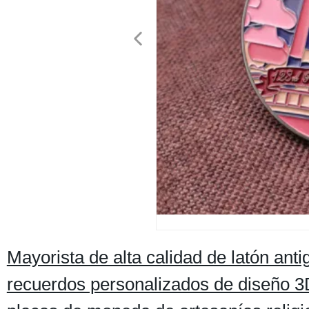
Mayorista de alta calidad de latón ant
recuerdos personalizados de diseño 3D