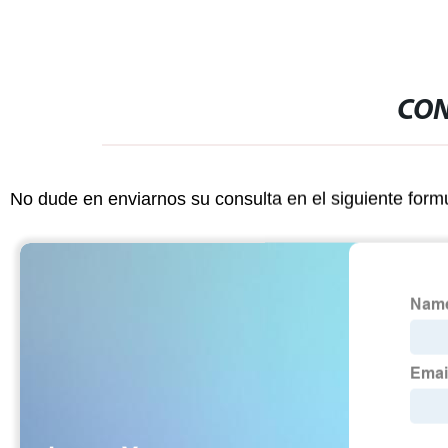
CON
No dude en enviarnos su consulta en el siguiente form