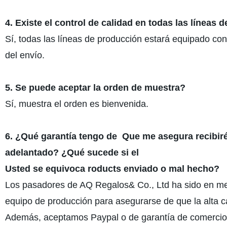
4. Existe el control de calidad en todas las líneas
Sí, todas las líneas de producción estará equipado co
del envío.
5. Se puede aceptar la orden de muestra?
Sí, muestra el orden es bienvenida.
6.
¿Qué garantía tengo de Que me asegura recibir
adelantado? ¿Qué sucede si el
Usted se equivoca roducts enviado o mal hecho?
Los pasadores de AQ Regalos& Co., Ltd ha sido en met
equipo de producción para asegurarse de que la alta 
Además, aceptamos Paypal o de garantía de comercio