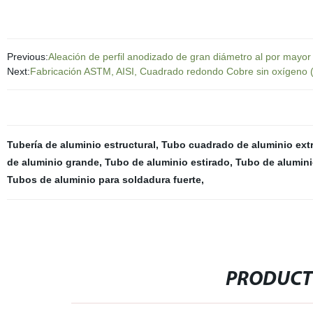
Previous:
Aleación de perfil anodizado de gran diámetro al por mayo
Next:
Fabricación ASTM, AISI, Cuadrado redondo Cobre sin oxígeno (
Tubería de aluminio estructural
,
Tubo cuadrado de aluminio ext
de aluminio grande
,
Tubo de aluminio estirado
,
Tubo de alumini
Tubos de aluminio para soldadura fuerte
,
PRODUCT