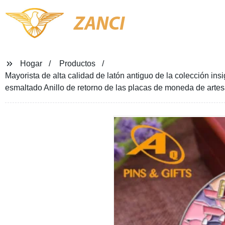
ZANCI
Hogar
Productos
Mayorista de alta calidad de latón antiguo de la colección i
esmaltado Anillo de retorno de las placas de moneda de artes