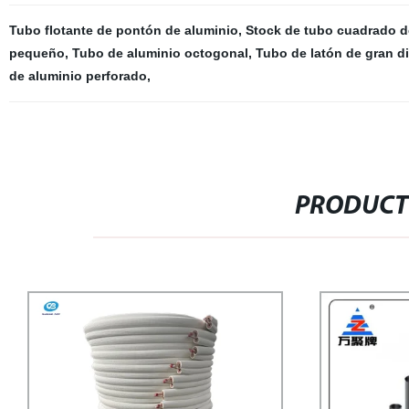
Tubo flotante de pontón de aluminio
,
Stock de tubo cuadrado d
pequeño
,
Tubo de aluminio octogonal
,
Tubo de latón de gran d
de aluminio perforado
,
PRODUCT