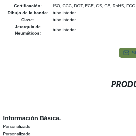
Certificación:
ISO, CCC, DOT, ECE, GS, CE, RoHS, FCC
Dibujo de la banda:
tubo interior
Clase:
tubo interior
Jerarquía de
tubo interior
Neumáticos:
S
PRODU
Información Básica.
Personalizado
Personalizado