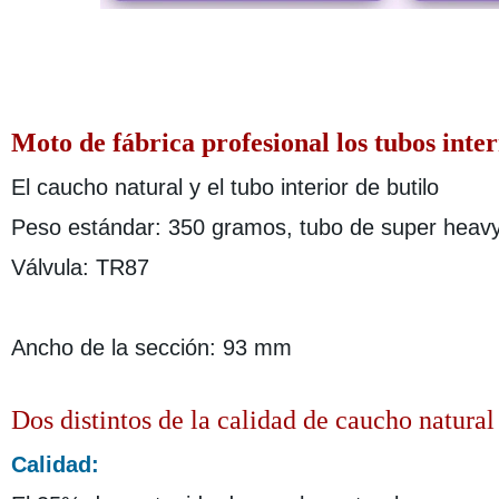
Moto de fábrica profesional los tubos inte
El caucho natural y el tubo interior de butilo
Peso estándar: 350 gramos, tubo de super heavy
Válvula: TR87
Ancho de la sección: 93 mm
Dos distintos de la calidad de caucho natural
Calidad: