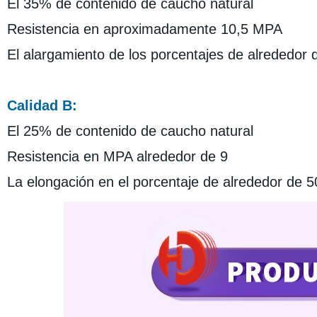
El 35% de contenido de caucho natural
Resistencia en aproximadamente 10,5 MPA
El alargamiento de los porcentajes de alrededor
Calidad B:
El 25% de contenido de caucho natural
Resistencia en MPA alrededor de 9
La elongación en el porcentaje de alrededor de 