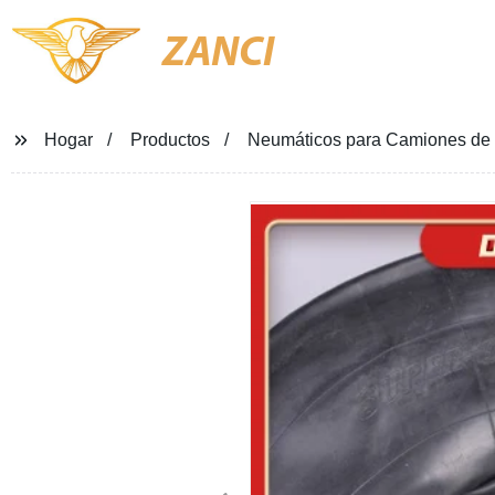
ZANCI
Hogar
Productos
Neumáticos para Camiones de alt