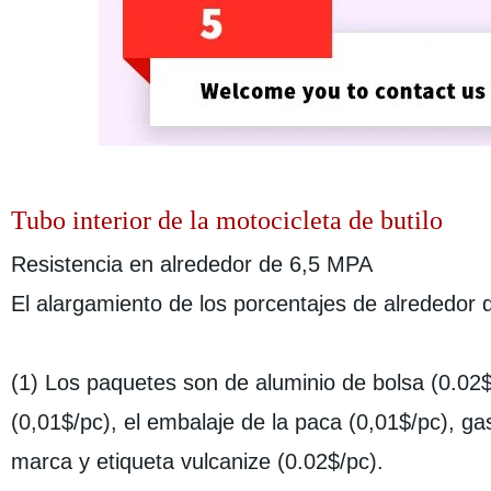
Tubo interior de la motocicleta de butilo
Resistencia en alrededor de 6,5 MPA
El alargamiento de los porcentajes de alrededor
(1) Los paquetes son de aluminio de bolsa (0.02$
(0,01$/pc), el embalaje de la paca (0,01$/pc), ga
marca y etiqueta vulcanize (0.02$/pc).