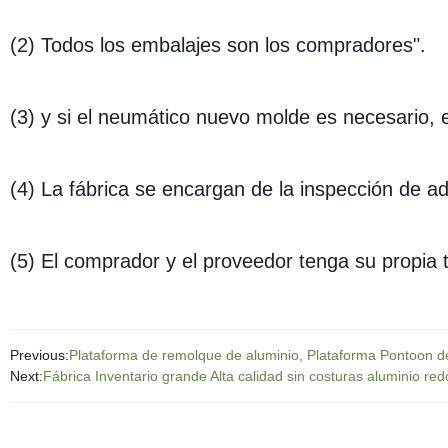
(2) Todos los embalajes son los compradores".
(3) y si el neumático nuevo molde es necesario, 
(4) La fábrica se encargan de la inspección de a
(5) El comprador y el proveedor tenga su propia 
Previous:
Plataforma de remolque de aluminio, Plataforma Pontoon de
Next:
Fábrica Inventario grande Alta calidad sin costuras aluminio r