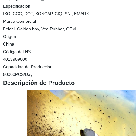
Especificación
ISO, CCC, DOT, SONCAP, CIQ, SNI, EMARK
Marca Comercial
Feichi, Golden boy, Vee Rubber, OEM
Origen
China
Código del HS
4013909000
Capacidad de Producción
50000PCS/Day
Descripción de Producto