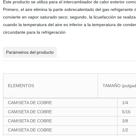
Este producto se utiliza para el intercambiador de calor exterior como
Primero, el aire elimina la parte sobrecalentado del gas refrigerante
convierte en vapor saturado seco; segundo, la licuefacción se realiza
cuando la temperatura del aire es inferior a la temperatura de conden
circundante para la refrigeración
Parámetros del producto
ELEMENTOS
TAMAÑO (pulgad
CAMISETA DE COBRE
1/4
CAMISETA DE COBRE
5/16
CAMISETA DE COBRE
3/8
CAMISETA DE COBRE
1/2