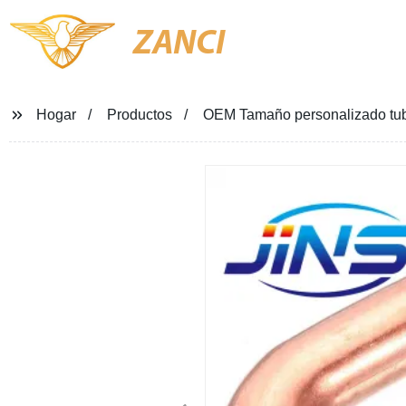
ZANCI
Hogar
Productos
OEM Tamaño personalizado tubo