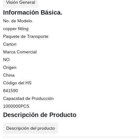
Visión General
Información Básica.
No. de Modelo.
copper fitting
Paquete de Transporte
Carton
Marca Comercial
NO
Origen
China
Código del HS
841590
Capacidad de Producción
1000000PCS
Descripción de Producto
Descripción del producto