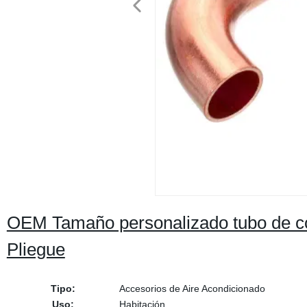
OEM Tamaño personalizado tubo de cob
Pliegue
Tipo:
Accesorios de Aire Acondicionado
Uso:
Habitación