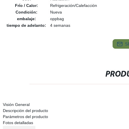
Frío / Calor:
Refrigeración/Calefacción
Condición:
Nueva
embalaje:
oppbag
tiempo de adelanto:
4 semanas
S
PRODU
Visión General
Descripción del producto
Parámetros del producto
Fotos detalladas