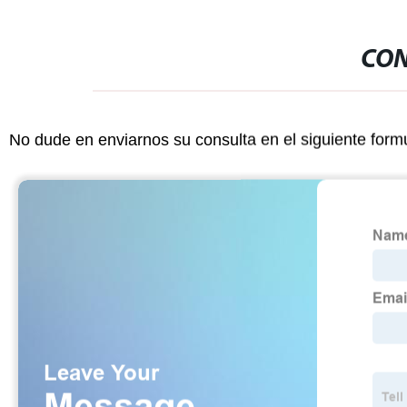
CON
No dude en enviarnos su consulta en el siguiente form