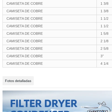
CAMISETA DE COBRE
1 3/8
CAMISETA DE COBRE
1 3/8
CAMISETA DE COBRE
1 1/2
CAMISETA DE COBRE
1 1/2
CAMISETA DE COBRE
1 5/8
CAMISETA DE COBRE
2 1/8
CAMISETA DE COBRE
2 5/8
CAMISETA DE COBRE
3"
CAMISETA DE COBRE
4 1/4
Fotos detalladas