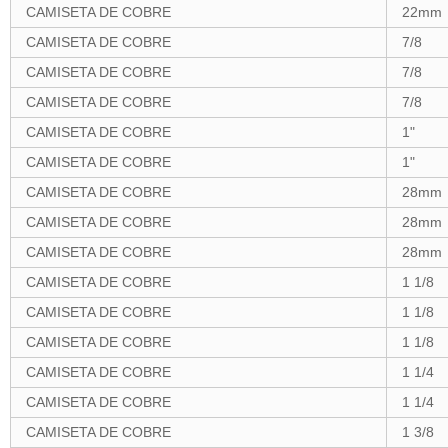
CAMISETA DE COBRE
22mm
CAMISETA DE COBRE
7/8
CAMISETA DE COBRE
7/8
CAMISETA DE COBRE
7/8
CAMISETA DE COBRE
1"
CAMISETA DE COBRE
1"
CAMISETA DE COBRE
28mm
CAMISETA DE COBRE
28mm
CAMISETA DE COBRE
28mm
CAMISETA DE COBRE
1 1/8
CAMISETA DE COBRE
1 1/8
CAMISETA DE COBRE
1 1/8
CAMISETA DE COBRE
1 1/4
CAMISETA DE COBRE
1 1/4
CAMISETA DE COBRE
1 3/8