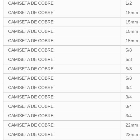
CAMISETA DE COBRE
1/2
CAMISETA DE COBRE
15mm
CAMISETA DE COBRE
15mm
CAMISETA DE COBRE
15mm
CAMISETA DE COBRE
15mm
CAMISETA DE COBRE
5/8
CAMISETA DE COBRE
5/8
CAMISETA DE COBRE
5/8
CAMISETA DE COBRE
5/8
CAMISETA DE COBRE
3/4
CAMISETA DE COBRE
3/4
CAMISETA DE COBRE
3/4
CAMISETA DE COBRE
3/4
CAMISETA DE COBRE
22mm
CAMISETA DE COBRE
22mm