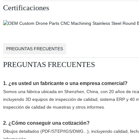
Certificaciones
PREGUNTAS FRECUENTES
PREGUNTAS FRECUENTES
1. ¿es usted un fabricante o una empresa comercial?
Somos una fábrica ubicada en Shenzhen, China, con 20 años de rica
incluyendo 3D equipos de inspección de calidad, sistema ERP y 40 má
inspección de calidad de muestras y otros informes.
2. ¿Cómo conseguir una cotización?
Dibujos detallados (PDF/STEP/IGS/DWG...), incluyendo calidad, fecha 