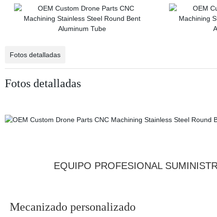
Fotos detalladas
Fotos detalladas
EQUIPO PROFESIONAL SUMINIST
Mecanizado personalizado