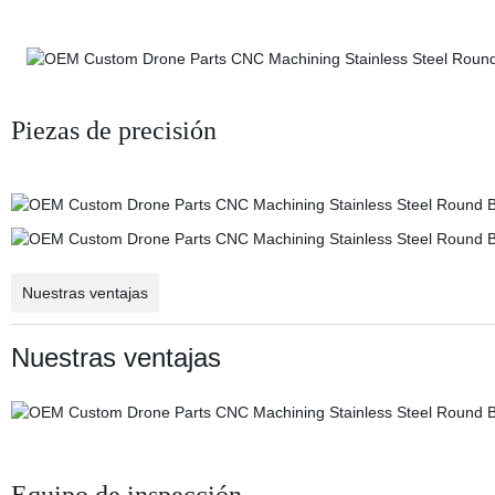
Piezas de precisión
Nuestras ventajas
Nuestras ventajas