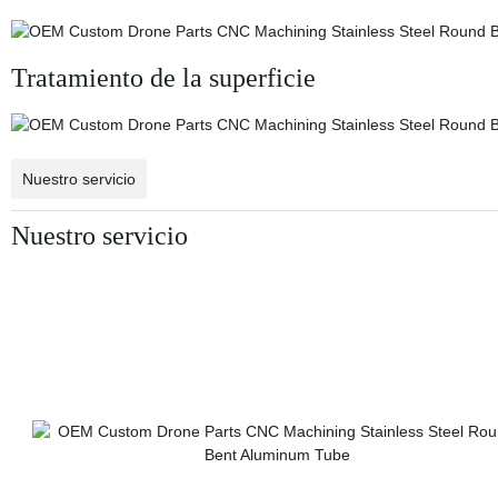
Tratamiento de la superficie
Nuestro servicio
Nuestro servicio