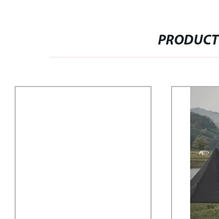
PRODUCT