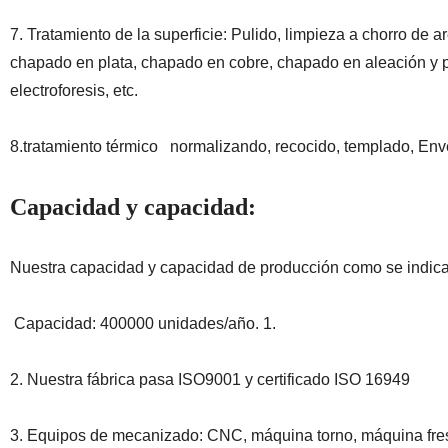
7. Tratamiento de la superficie: Pulido, limpieza a chorro de
chapado en plata, chapado en cobre, chapado en aleación y pu
electroforesis, etc.
8.tratamiento térmico normalizando, recocido, templado, Env
Capacidad y capacidad:
Nuestra capacidad y capacidad de producción como se indica
Capacidad: 400000 unidades/año. 1.
2. Nuestra fábrica pasa ISO9001 y certificado ISO 16949
3. Equipos de mecanizado: CNC, máquina torno, máquina fresa