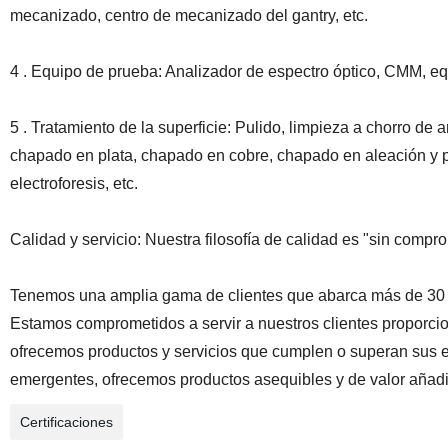
mecanizado, centro de mecanizado del gantry, etc.
4 . Equipo de prueba: Analizador de espectro óptico, CMM, e
5 . Tratamiento de la superficie: Pulido, limpieza a chorro d
chapado en plata, chapado en cobre, chapado en aleación y pu
electroforesis, etc.
Calidad y servicio: Nuestra filosofía de calidad es "sin compr
Tenemos una amplia gama de clientes que abarca más de 30 p
Estamos comprometidos a servir a nuestros clientes proporcion
ofrecemos productos y servicios que cumplen o superan sus e
emergentes, ofrecemos productos asequibles y de valor añad
Certificaciones