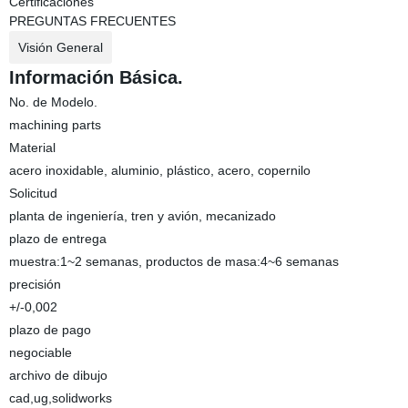
Certificaciones
PREGUNTAS FRECUENTES
Visión General
Información Básica.
No. de Modelo.
machining parts
Material
acero inoxidable, aluminio, plástico, acero, copernilo
Solicitud
planta de ingeniería, tren y avión, mecanizado
plazo de entrega
muestra:1~2 semanas, productos de masa:4~6 semanas
precisión
+/-0,002
plazo de pago
negociable
archivo de dibujo
cad,ug,solidworks