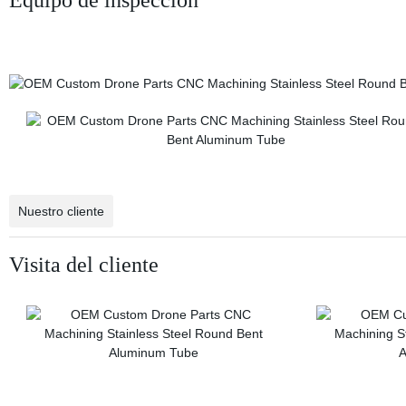
Equipo de inspección
Nuestro cliente
Visita del cliente