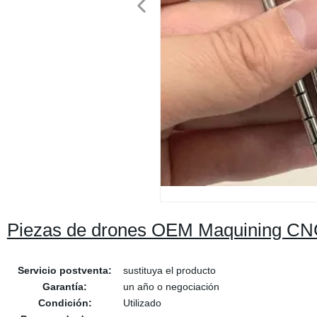
Piezas de drones OEM Maquining CNC
Servicio postventa:
sustituya el producto
Garantía:
un año o negociación
Condición:
Utilizado