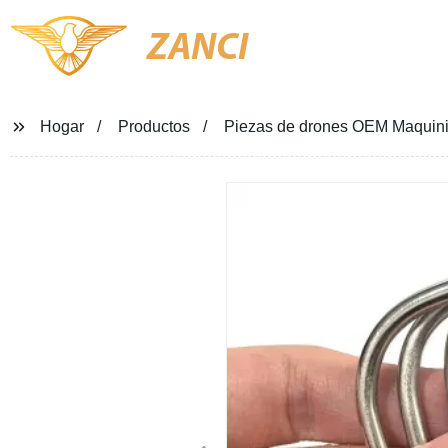
ZANCI
Hogar
Productos
Piezas de drones OEM Maquini