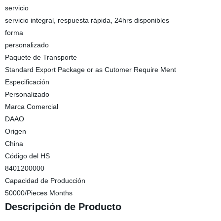
servicio
servicio integral, respuesta rápida, 24hrs disponibles
forma
personalizado
Paquete de Transporte
Standard Export Package or as Cutomer Require Ment
Especificación
Personalizado
Marca Comercial
DAAO
Origen
China
Código del HS
8401200000
Capacidad de Producción
50000/Pieces Months
Descripción de Producto