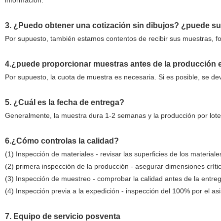
información.
3. ¿Puedo obtener una cotización sin dibujos? ¿puede su 
Por supuesto, también estamos contentos de recibir sus muestras, fo
4.¿puede proporcionar muestras antes de la producción
Por supuesto, la cuota de muestra es necesaria. Si es posible, se d
5. ¿Cuál es la fecha de entrega?
Generalmente, la muestra dura 1-2 semanas y la producción por lot
6.¿Cómo controlas la calidad?
(1) Inspección de materiales - revisar las superficies de los materia
(2) primera inspección de la producción - asegurar dimensiones crít
(3) Inspección de muestreo - comprobar la calidad antes de la entre
(4) Inspección previa a la expedición - inspección del 100% por el asi
7. Equipo de servicio posventa