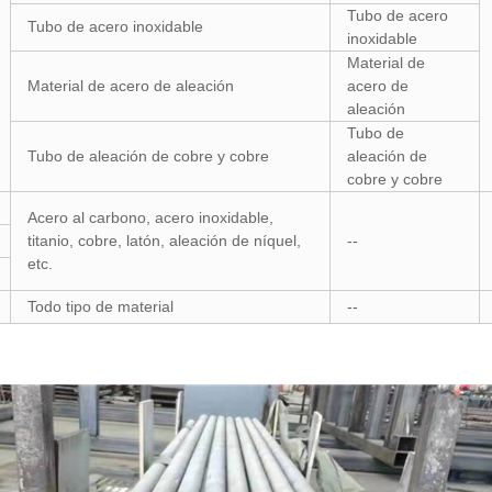
Tubo de acero
Tubo de acero inoxidable
inoxidable
Material de
Material de acero de aleación
acero de
aleación
Tubo de
Tubo de aleación de cobre y cobre
aleación de
cobre y cobre
Acero al carbono, acero inoxidable,
titanio, cobre, latón, aleación de níquel,
--
etc.
Todo tipo de material
--