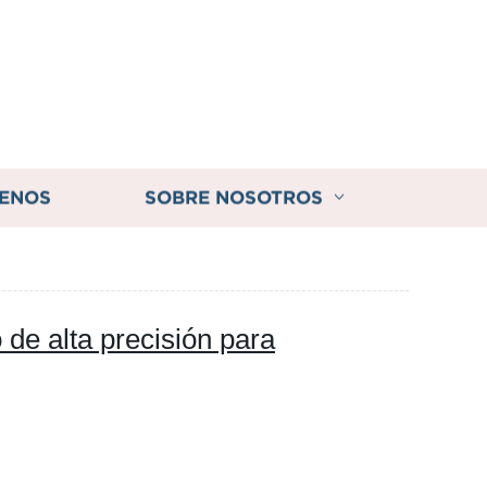
ENOS
SOBRE NOSOTROS
 de alta precisión para