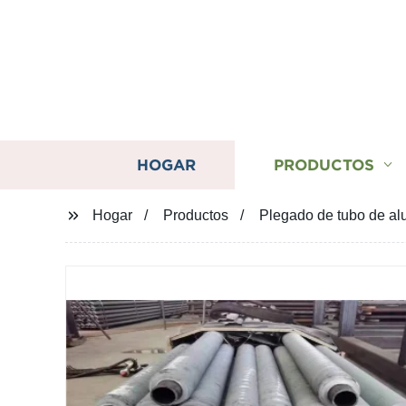
HOGAR
PRODUCTOS
Hogar
Productos
Plegado de tubo de alu