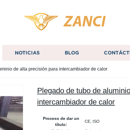
ZANCI
NOTICIAS
BLOG
CONTÁCT
minio de alta precisión para intercambiador de calor
Plegado de tubo de aluminio
intercambiador de calor
Proceso de dar un
CE, ISO
título: