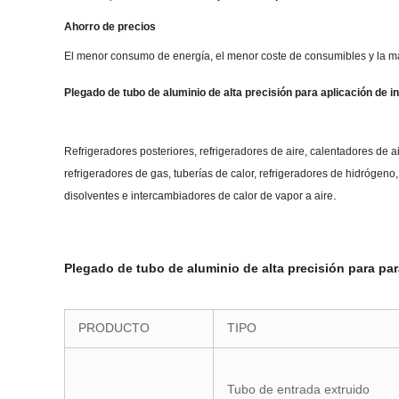
Ahorro de precios
El menor consumo de energía, el menor coste de consumibles y la may
Plegado de tubo de aluminio de alta precisión para aplicación de 
Refrigeradores posteriores, refrigeradores de aire, calentadores de a
refrigeradores de gas, tuberías de calor, refrigeradores de hidrógeno
.
disolventes e intercambiadores de calor de vapor a aire
Plegado de tubo de aluminio de alta precisión para pa
PRODUCTO
TIPO
Tubo de entrada extruido