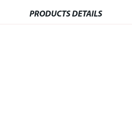
PRODUCTS DETAILS