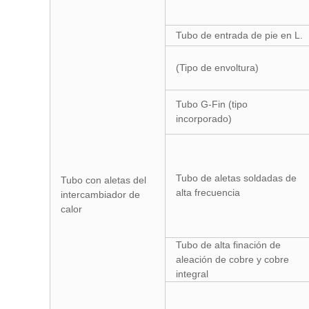
Tubo de entrada de pie en L.
(Tipo de envoltura)
Tubo G-Fin (tipo
incorporado)
Tubo de aletas soldadas de
Tubo con aletas del
alta frecuencia
intercambiador de
calor
Tubo de alta finación de
aleación de cobre y cobre
integral