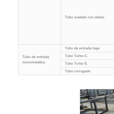
Tubo ovalado con aletas
Tubo de entrada baja
Tubo Turbo-C.
Tubo de entrada
monometálica
Tubo Turbo-E.
Tubo corrugado