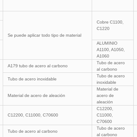
Cobre C1100,
C1220
Se puede aplicar todo tipo de material
ALUMINIO
A1100, A1050,
A1060
Tubo de acero
A179 tubo de acero al carbono
al carbono
Tubo de acero
Tubo de acero inoxidable
inoxidable
Material de
Material de acero de aleación
acero de
aleación
C12200,
C12200, C11000, C70600
C11000,
C70600
Tubo de acero
Tubo de acero al carbono
al carbono