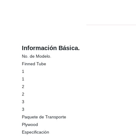
Información Básica.
No. de Modelo.
Finned Tube
1
1
2
2
3
3
Paquete de Transporte
Plywood
Especificación