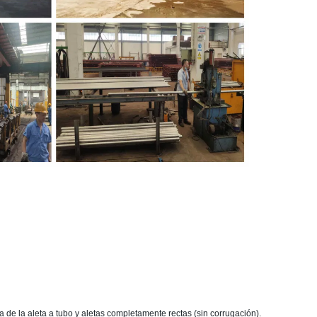
pia de la aleta a tubo y aletas completamente rectas (sin corrugación).