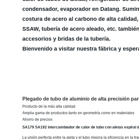
condensador, evaporador en Datang. Sumini
costura de acero al carbono de alta calidad,
SSAW, tubería de acero aleado, etc. también
accesorios y bridas de la tubería.
Bienvenido a visitar nuestra fábrica y esp
Plegado de tubo de aluminio de alta precisión pa
Producto de la más alta calidad
Amplia gama de productos tanto en geometría como en materiales
Ahorro de precios
SA179 SA192 intercambiador de calor de tubo con aletas espiral 
La unión perfecta entre la aleta y el tubo mejora la eficiencia en la t