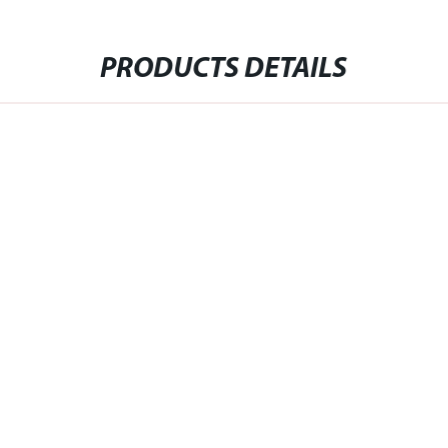
PRODUCTS DETAILS