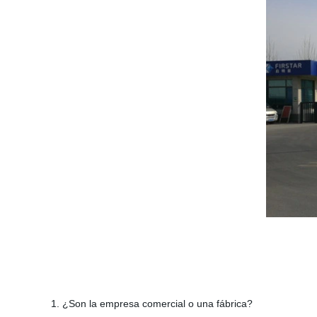
1. ¿Son la empresa comercial o una fábrica?