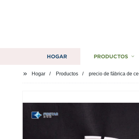
HOGAR
PRODUCTOS
Hogar
Productos
precio de fábrica de c