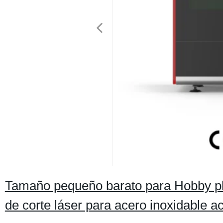
Tamaño pequeño barato para Hobby pla
de corte láser para acero inoxidable ac