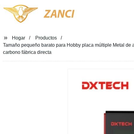
ZANCI
Hogar
Productos
Tamaño pequeño barato para Hobby placa múltiple Metal de alt
carbono fábrica directa