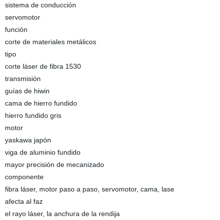
sistema de conducción
servomotor
función
corte de materiales metálicos
tipo
corte láser de fibra 1530
transmisión
guías de hiwin
cama de hierro fundido
hierro fundido gris
motor
yaskawa japón
viga de aluminio fundido
mayor precisión de mecanizado
componente
fibra láser, motor paso a paso, servomotor, cama, lase
afecta al faz
el rayo láser, la anchura de la rendija