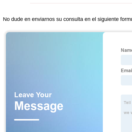
No dude en enviarnos su consulta en el siguiente form