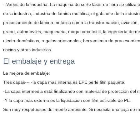
--Varios de la industria. La máquina de corte láser de fibra se utiliz
de la industria, industria de lámina metálica, el gabinete de la industr
procesamiento de lámina metálica como la transformación, aviación, l
grano, automóviles, maquinaria, maquinaria textil, la ingeniería de 
electrodomésticos, regalos artesanales, herramienta de procesamient
cocina y otras industrias.
El embalaje y entrega
La mejora de embalaje:
Tres capas--- -la capa más interna es EPE perlé film paquete.
-La capa intermedia está finalizando con material de protección del 
-Y la capa más externa es la liquidación con film estirable de PE.
Son muy respetuosos del medio ambiente. Si necesita una caja de m