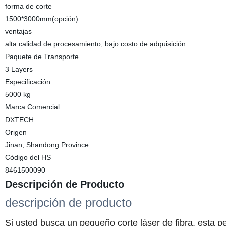
forma de corte
1500*3000mm(opción)
ventajas
alta calidad de procesamiento, bajo costo de adquisición
Paquete de Transporte
3 Layers
Especificación
5000 kg
Marca Comercial
DXTECH
Origen
Jinan, Shandong Province
Código del HS
8461500090
Descripción de Producto
descripción de producto
Si usted busca un pequeño corte láser de fibra, esta pe