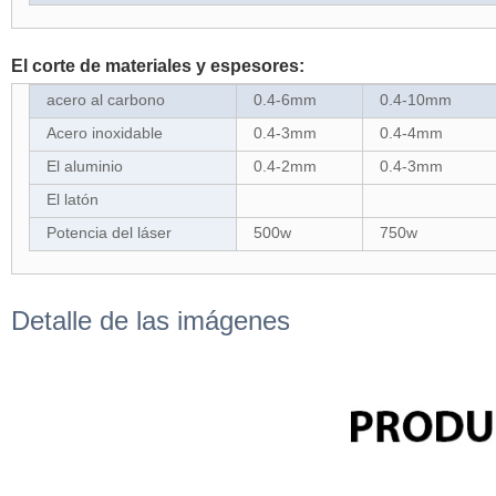
El corte de materiales y espesores:
acero al carbono
0.4-6mm
0.4-10mm
Acero inoxidable
0.4-3mm
0.4-4mm
El aluminio
0.4-2mm
0.4-3mm
El latón
Potencia del láser
500w
750w
Detalle de las imágenes