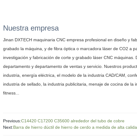
Nuestra empresa
Jinan DXTECH maquinaria CNC empresa profesional en diseño y fabri
grabado la máquina, y de fibra óptica o marcadora láser de CO2 a p
investigación y fabricación de corte y grabado láser CNC máquinas.
departamento y departamento de ventas y servicio. Nuestros productos
industria, energía eléctrica, el modelo de la industria CAD/CAM, con
industria de sellado, la industria publicitaria, menaje de cocina de la i
fitness...
Previous:
C14420 C17200 C35600 alrededor del tubo de cobre
Next:
Barra de hierro dúctil de hierro de cerdo a medida de alta calid