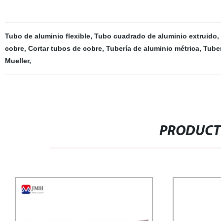
Tubo de aluminio flexible
,
Tubo cuadrado de aluminio extruido
,
cobre
,
Cortar tubos de cobre
,
Tubería de aluminio métrica
,
Tuber
Mueller
,
PRODUCT