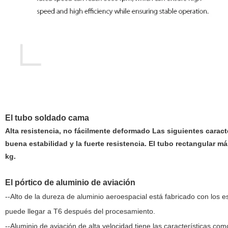
El tubo soldado cama
Alta resistencia, no fácilmente deformado Las siguientes carac
buena estabilidad y la fuerte resistencia. El tubo rectangular 
kg.
El pórtico de aluminio de aviación
--Alto de la dureza de aluminio aeroespacial está fabricado con los
puede llegar a T6 después del procesamiento.
--Aluminio de aviación de alta velocidad tiene las características como