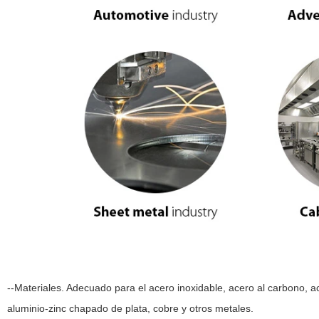
--Materiales. Adecuado para el acero inoxidable, acero al carbono, ace
aluminio-zinc chapado de plata, cobre y otros metales.