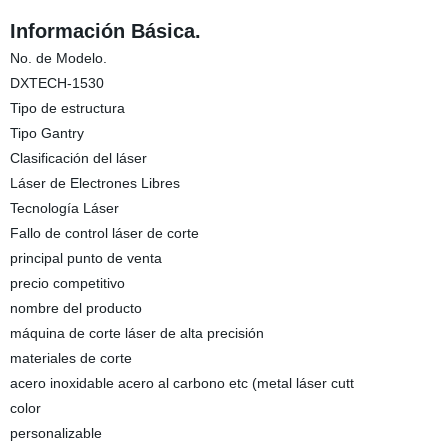
Información Básica.
No. de Modelo.
DXTECH-1530
Tipo de estructura
Tipo Gantry
Clasificación del láser
Láser de Electrones Libres
Tecnología Láser
Fallo de control láser de corte
principal punto de venta
precio competitivo
nombre del producto
máquina de corte láser de alta precisión
materiales de corte
acero inoxidable acero al carbono etc (metal láser cutt
color
personalizable