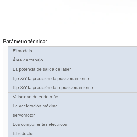
Parámetro técnico:
El modelo
Área de trabajo
La potencia de salida de láser
Eje X/Y la precisión de posicionamiento
Eje X/Y la precisión de reposicionamiento
Velocidad de corte máx.
La aceleración máxima
servomotor
Los componentes eléctricos
El reductor