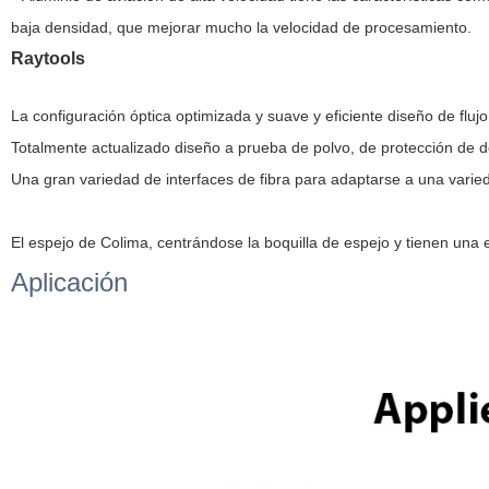
baja densidad, que mejorar mucho la velocidad de procesamiento.
Raytools
La configuración óptica optimizada y suave y eficiente diseño de flujo
Totalmente actualizado diseño a prueba de polvo, de protección de do
Una gran variedad de interfaces de fibra para adaptarse a una varied
El espejo de Colima, centrándose la boquilla de espejo y tienen una e
Aplicación