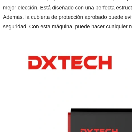
mejor elección. Está diseñado con una perfecta estruc
Además, la cubierta de protección aprobado puede evit
seguridad. Con esta máquina, puede hacer cualquier me