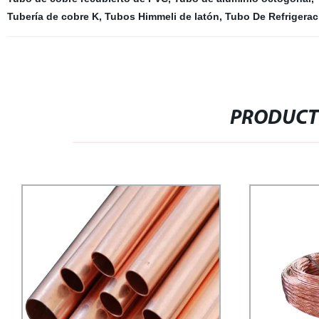
Tubería de cobre K
,
Tubos Himmeli de latón
,
Tubo De Refrigerac
PRODUCT