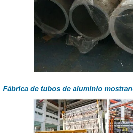
Fábrica de tubos de aluminio mostran