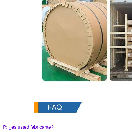
P: ¿es usted fabricante?