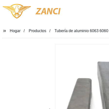
ZANCI
Hogar
Productos
Tubería de aluminio 6063 6060