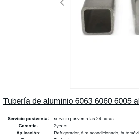
Tubería de aluminio 6063 6060 6005 a
Servicio postventa:
servicio posventa las 24 horas
Garantía:
2years
Aplicación:
Refrigerador, Aire acondicionado, Automóvi