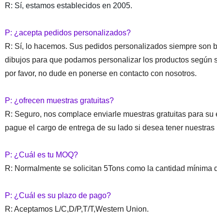
R: Sí, estamos establecidos en 2005.
P: ¿acepta pedidos personalizados?
R: Sí, lo hacemos. Sus pedidos personalizados siempre son bi
dibujos para que podamos personalizar los productos según su
por favor, no dude en ponerse en contacto con nosotros.
P: ¿ofrecen muestras gratuitas?
R: Seguro, nos complace enviarle muestras gratuitas para s
pague el cargo de entrega de su lado si desea tener nuestras
P: ¿Cuál es tu MOQ?
R: Normalmente se solicitan 5Tons como la cantidad mínima 
P: ¿Cuál es su plazo de pago?
R: Aceptamos L/C,D/P,T/T,Western Union.