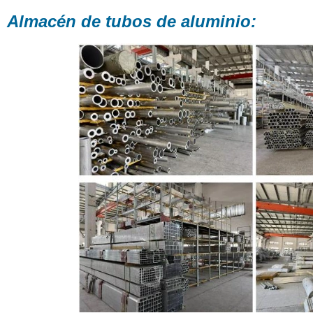
Almacén de tubos de aluminio: