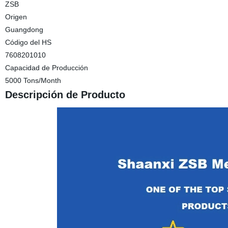
ZSB
Origen
Guangdong
Código del HS
7608201010
Capacidad de Producción
5000 Tons/Month
Descripción de Producto