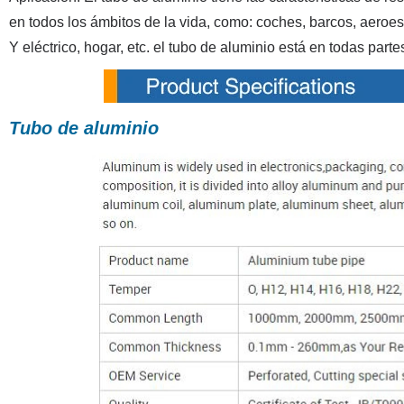
en todos los ámbitos de la vida, como: coches, barcos, aeroesp
Y eléctrico, hogar, etc. el tubo de aluminio está en todas parte
Tubo de aluminio