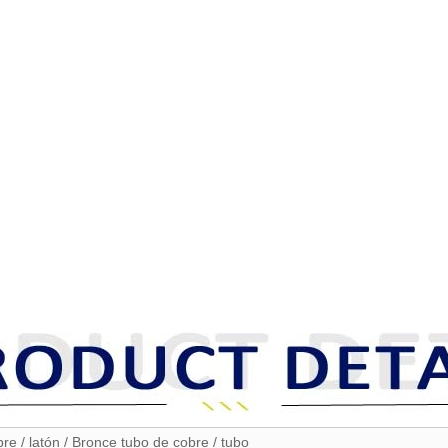
re / latón / Bronce tubo de cobre / tubo