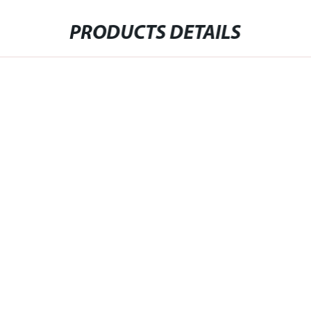
PRODUCTS DETAILS