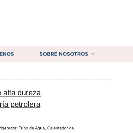
ENOS
SOBRE NOSOTROS
 alta dureza
ria petrolera
frigerador, Tubo de Agua, Calentador de