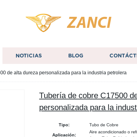
ZANCI
NOTICIAS
BLOG
CONTÁCT
0 de alta dureza personalizada para la industria petrolera
Tubería de cobre C17500 de
personalizada para la indust
Tipo:
Tubo de Cobre
Aire acondicionado o re
Aplicación: