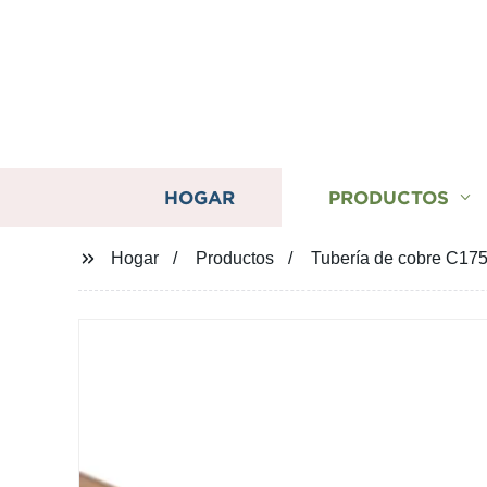
HOGAR
PRODUCTOS
Hogar
Productos
Tubería de cobre C1750