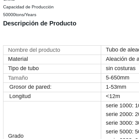
Capacidad de Producción
50000tons/Years
Descripción de Producto
Tubo de alea
Nombre del producto
Material
Aleación de 
Tipo de tubo
sin costuras
5-650mm
Tamaño
Grosor de pared:
1-53mm
Longitud
<12m
serie 1000: 
serie 2000: 
serie 3000: 
serie 5000: 
Grado