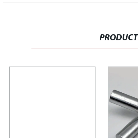
PRODUCT