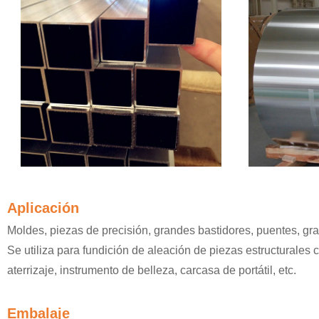
Aplicación
Moldes, piezas de precisión, grandes bastidores, puentes, gra
Se utiliza para fundición de aleación de piezas estructurales 
aterrizaje, instrumento de belleza, carcasa de portátil, etc.
Embalaje