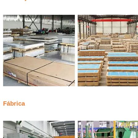
Fábrica