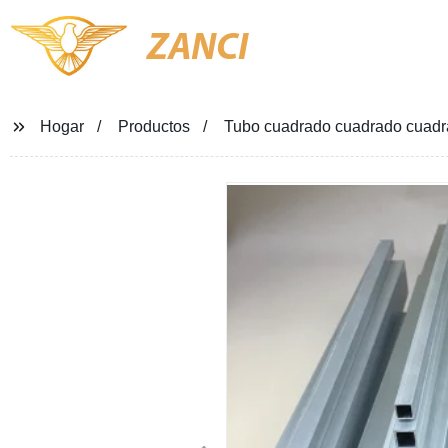
ZANCI
Hogar
Productos
Tubo cuadrado cuadrado cuadr