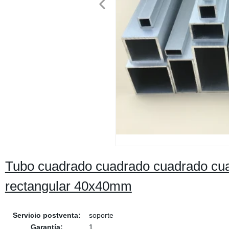
Tubo cuadrado cuadrado cuadrado cua
rectangular 40x40mm
Servicio postventa:
soporte
Garantía:
1