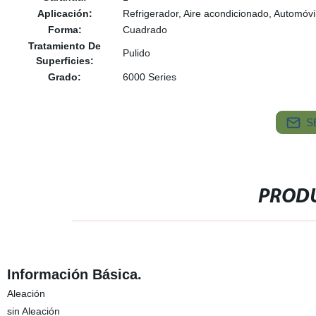
Aplicación:
Refrigerador, Aire acondicionado, Automóvi
Forma:
Cuadrado
Tratamiento De
Pulido
Superficies:
Grado:
6000 Series
S
PRODU
Información Básica.
Aleación
sin Aleación