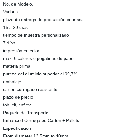
No. de Modelo.
Various
plazo de entrega de producción en masa
15 a 20 días
tiempo de muestra personalizado
7 días
impresión en color
máx. 6 colores o pegatinas de papel
materia prima
pureza del aluminio superior al 99,7%
embalaje
cartón corrugado resistente
plazo de precio
fob, cif, cnf etc.
Paquete de Transporte
Enhanced Corrugated Carton + Pallets
Especificación
From diameter 13.5mm to 40mm