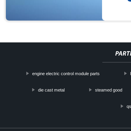
PART
engine electric control module parts
die cast metal
steamed good
q