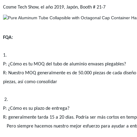
Cosme Tech Show, el año 2019, Japón, Booth # 21-7 EBS S
FQA:
1.
P: ¿Cómo es tu MOQ del tubo de aluminio envases plegables?
R: Nuestro MOQ generalmente es de 50.000 piezas de cada diseño y 
piezas, así como consolidar
2.
P: ¿Cómo es su plazo de entrega?
R: generalmente tarda 15 a 20 días. Podría ser más cortos en tem
Pero siempre hacemos nuestro mejor esfuerzo para ayudar a entr