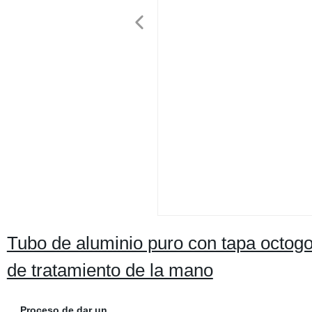
Tubo de aluminio puro con tapa octog
de tratamiento de la mano
Proceso de dar un