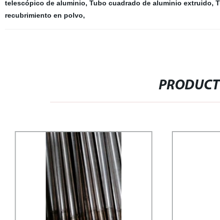
telescópico de aluminio
,
Tubo cuadrado de aluminio extruido
,
T
recubrimiento en polvo
,
PRODUCT