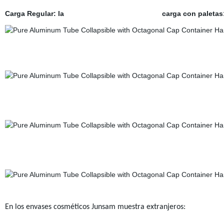
Carga Regular: la carga con paletas
En los envases cosméticos Junsam muestra extranjeros: