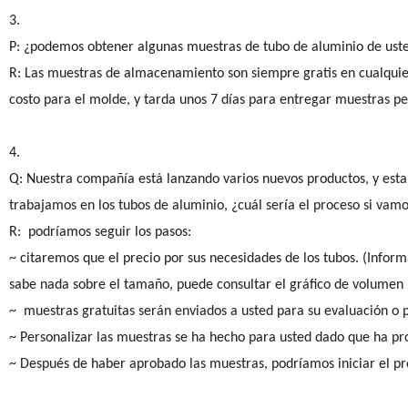
3.
P: ¿podemos obtener algunas muestras de tubo de aluminio de uste
R: Las muestras de almacenamiento son siempre gratis en cualquie
costo para el molde, y tarda unos 7 días para entregar muestras p
4.
Q: Nuestra compañía está lanzando varios nuevos productos, y esta
trabajamos en los tubos de aluminio, ¿cuál sería el proceso si vam
R: podríamos seguir los pasos:
~ citaremos que el precio por sus necesidades de los tubos. (Inform
sabe nada sobre el tamaño, puede consultar el gráfico de volumen
~ muestras gratuitas serán enviados a usted para su evaluación o 
~ Personalizar las muestras se ha hecho para usted dado que ha pro
~ Después de haber aprobado las muestras, podríamos iniciar el 