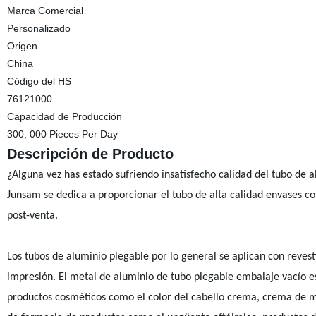
Marca Comercial
Personalizado
Origen
China
Código del HS
76121000
Capacidad de Producción
300, 000 Pieces Per Day
Descripción de Producto
¿Alguna vez has estado sufriendo insatisfecho calidad del tubo de 
Junsam se dedica a proporcionar el tubo de alta calidad envases con
post-venta.
Los tubos de aluminio plegable por lo general se aplican con reves
impresión. El metal de aluminio de tubo plegable embalaje vacío e
productos cosméticos como el color del cabello crema, crema de ma