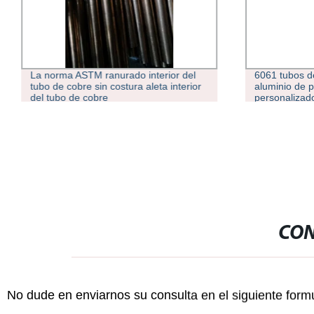
La norma ASTM ranurado interior del
6061 tubos d
tubo de cobre sin costura aleta interior
aluminio de 
del tubo de cobre
personalizad
Tubo de alum
CON
No dude en enviarnos su consulta en el siguiente form