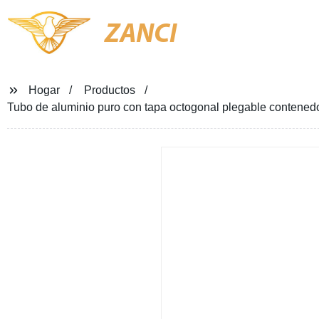
ZANCI
Hogar
Productos
Tubo de aluminio puro con tapa octogonal plegable contened