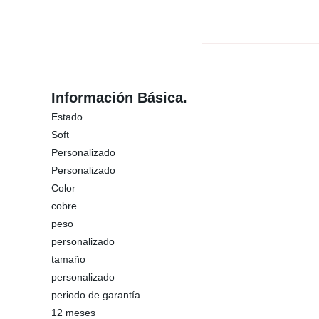
Información Básica.
Estado
Soft
Personalizado
Personalizado
Color
cobre
peso
personalizado
tamaño
personalizado
periodo de garantía
12 meses