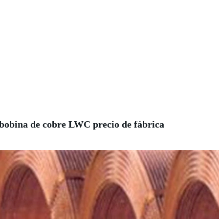
bobina de cobre LWC precio de fábrica