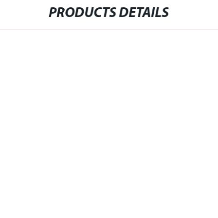
PRODUCTS DETAILS