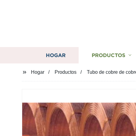
HOGAR
PRODUCTOS
Hogar
Productos
Tubo de cobre de cobr