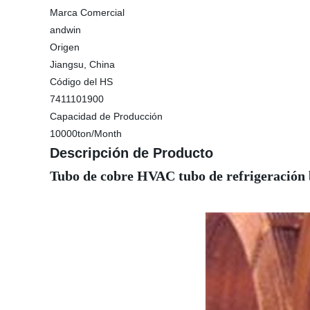
Marca Comercial
andwin
Origen
Jiangsu, China
Código del HS
7411101900
Capacidad de Producción
10000ton/Month
Descripción de Producto
Tubo de cobre HVAC tubo de refrigeración 