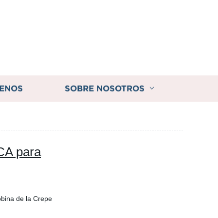
ENOS
SOBRE NOSOTROS
CA para
bina de la Crepe