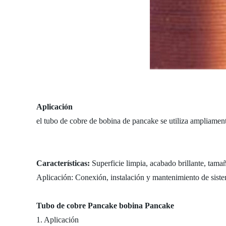
Aplicación
el tubo de cobre de bobina de pancake se utiliza ampliament
Características:
Superficie limpia, acabado brillante, tamañ
Aplicación: Conexión, instalación y mantenimiento de sistem
Tubo de cobre Pancake bobina Pancake
1. Aplicación