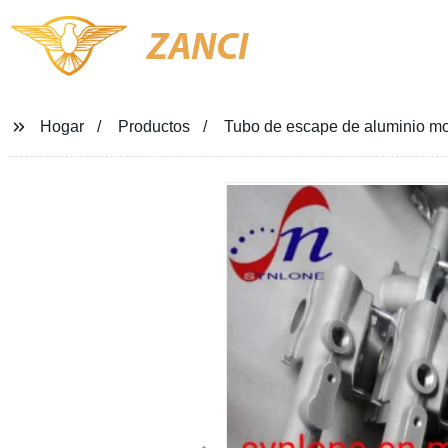
ZANCI
Hogar
Productos
Tubo de escape de aluminio mo