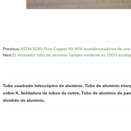
Previous:
ASTM B280 Pure Copper 99,95% acondicionadores de aire t
Next:
El innovador tubo de aluminio Tamper-evidente es 100% ecológi
Tubo cuadrado telescópico de aluminio
,
Tubo de aluminio trian
cobre K
,
Soldadura de tubos de cobre
,
Tubo de aluminio de par
dividido de aluminio
,