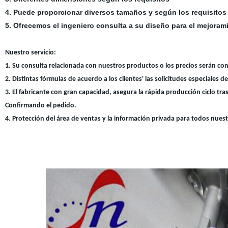
4. Puede proporcionar diversos tamaños y según los requisitos
5. Ofrecemos el ingeniero consulta a su diseño para el mejoram
Nuestro servicio:
1. Su consulta relacionada con nuestros productos o los precios serán co
2. Distintas fórmulas de acuerdo a los clientes' las solicitudes especiales de
3. El fabricante con gran capacidad, asegura la rápida producción ciclo tra
Confirmando el pedido.
4. Protección del área de ventas y la información privada para todos nuest