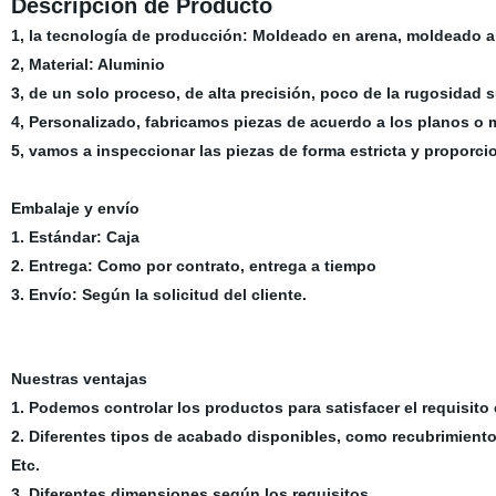
Descripción de Producto
1, la tecnología de producción: Moldeado en arena, moldeado a
2, Material: Aluminio
3, de un solo proceso, de alta precisión, poco de la rugosidad su
4, Personalizado, fabricamos piezas de acuerdo a los planos o 
5, vamos a inspeccionar las piezas de forma estricta y proporcio
Embalaje y envío
1. Estándar: Caja
2. Entrega: Como por contrato, entrega a tiempo
3. Envío: Según la solicitud del cliente.
Nuestras ventajas
1. Podemos controlar los productos para satisfacer el requisito e
2. Diferentes tipos de acabado disponibles, como recubrimiento a
Etc.
3. Diferentes dimensiones según los requisitos