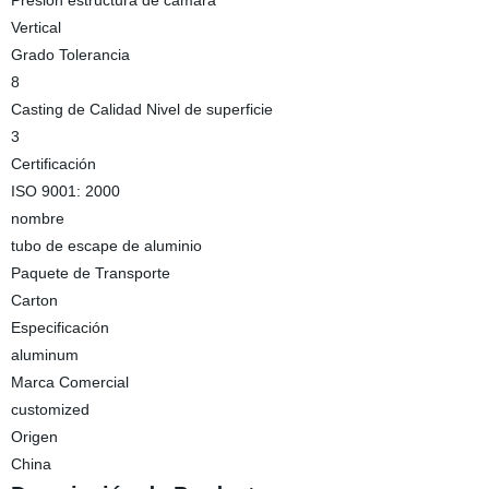
Presión estructura de cámara
Vertical
Grado Tolerancia
8
Casting de Calidad Nivel de superficie
3
Certificación
ISO 9001: 2000
nombre
tubo de escape de aluminio
Paquete de Transporte
Carton
Especificación
aluminum
Marca Comercial
customized
Origen
China