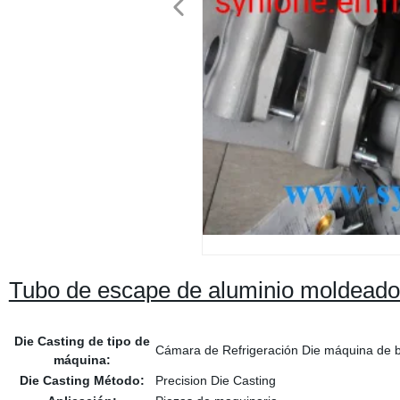
Tubo de escape de aluminio moldeado 
Die Casting de tipo de
Cámara de Refrigeración Die máquina de b
máquina:
Die Casting Método:
Precision Die Casting