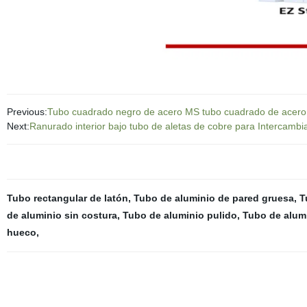
Previous:
Tubo cuadrado negro de acero MS tubo cuadrado de acero
Next:
Ranurado interior bajo tubo de aletas de cobre para Intercambia
Tubo rectangular de latón
,
Tubo de aluminio de pared gruesa
,
T
de aluminio sin costura
,
Tubo de aluminio pulido
,
Tubo de alumi
hueco
,