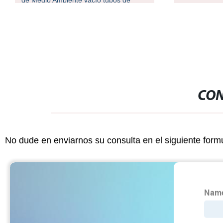
CON
No dude en enviarnos su consulta en el siguiente form