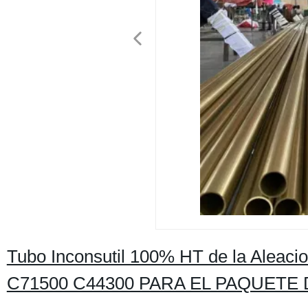
Tubo Inconsutil 100% HT de la Alea
C71500 C44300 PARA EL PAQUETE D