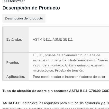
6000tons/Year
Descripción de Producto
Descripción del producto
Estándar:
ASTM B111, ASME SB111
ET, HT, prueba de aplanamiento; prueba de
expansión, prueba de nitrato mercuroso; Prueba
Prueba:
vapor de amoníaco; Análisis químico; examen
microscópico; Prueba de tensión.
Aplicación:
Para condensador e intercambiadores de calor
Tubo de aleación de cobre sin costuras ASTM B111 C70600 C68
ASTM B111
establece los requisitos para el tubo sin soldadura y el 