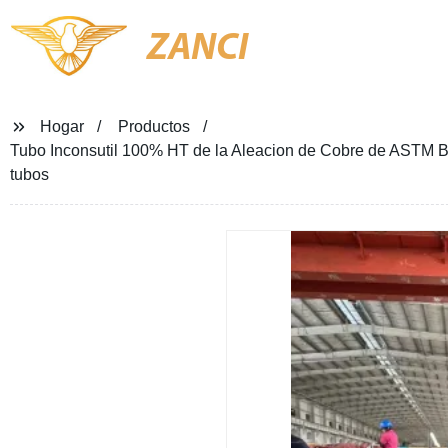
ZANCI
Hogar
Productos
Tubo Inconsutil 100% HT de la Aleacion de Cobre de AS
tubos