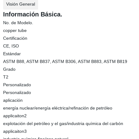
Visión General
Información Básica.
No. de Modelo.
copper tube
Certificación
CE, ISO
Estándar
ASTM B88, ASTM B837, ASTM B306, ASTM B883, ASTM B819
Grado
T2
Personalizado
Personalizado
aplicación
energía nuclear/energía eléctrica/refinación de petróleo
applicaiton2
explotación del petróleo y el gas/industria química del carbón
applicaiton3