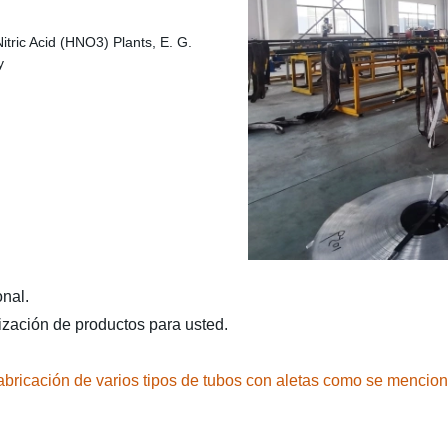
nal.
zación de productos para usted.
abricación de varios tipos de tubos con aletas como se mencion