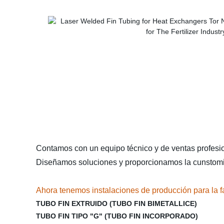
Contamos con un equipo técnico y de ventas profesio
Diseñamos soluciones y proporcionamos la cunstomi
Ahora tenemos instalaciones de producción para la f
TUBO FIN EXTRUIDO (TUBO FIN BIMETALLICE)
TUBO FIN TIPO "G" (TUBO FIN INCORPORADO)