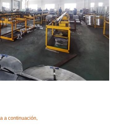
a a continuación,