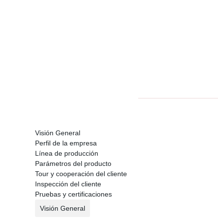
Visión General
Perfil de la empresa
Línea de producción
Parámetros del producto
Tour y cooperación del cliente
Inspección del cliente
Pruebas y certificaciones
Visión General