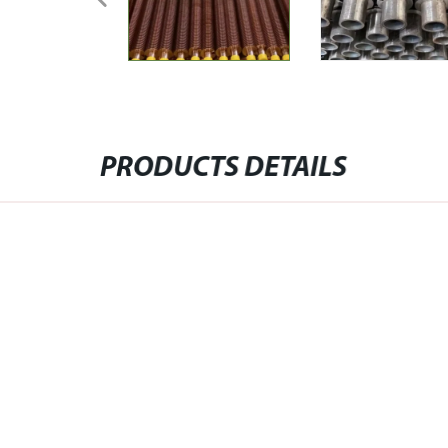
PRODUCTS DETAILS