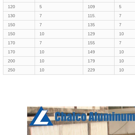
120
5
109
5
130
7
115.
7
150
7
135
7
150
10
129
10
170
7
155
7
170
10
149
10
200
10
179
10
250
10
229
10