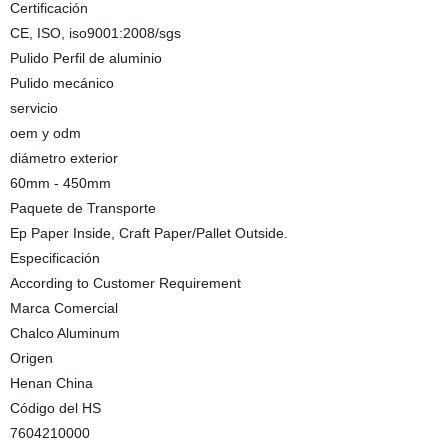
Certificación
CE, ISO, iso9001:2008/sgs
Pulido Perfil de aluminio
Pulido mecánico
servicio
oem y odm
diámetro exterior
60mm - 450mm
Paquete de Transporte
Ep Paper Inside, Craft Paper/Pallet Outside.
Especificación
According to Customer Requirement
Marca Comercial
Chalco Aluminum
Origen
Henan China
Código del HS
7604210000