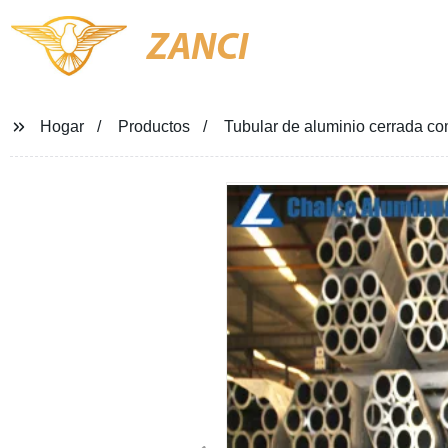
ZANCI
Hogar
Productos
Tubular de aluminio cerrada co