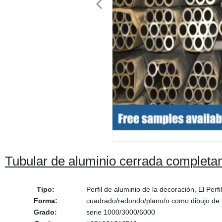
Tubular de aluminio cerrada completa
Tipo:
Perfil de aluminio de la decoración, El Perfi
Forma:
cuadrado/redondo/plano/o como dibujo de l
Grado:
serie 1000/3000/6000