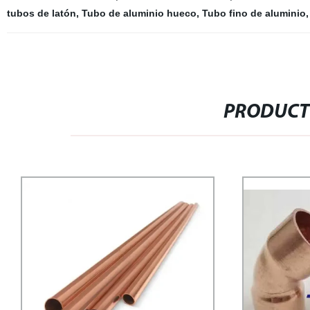
tubos de latón
,
Tubo de aluminio hueco
,
Tubo fino de aluminio
PRODUCT