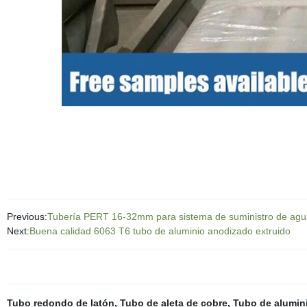
Previous:
Tubería PERT 16-32mm para sistema de suministro de agua
Next:
Buena calidad 6063 T6 tubo de aluminio anodizado extruido
Tubo redondo de latón
,
Tubo de aleta de cobre
,
Tubo de alumin