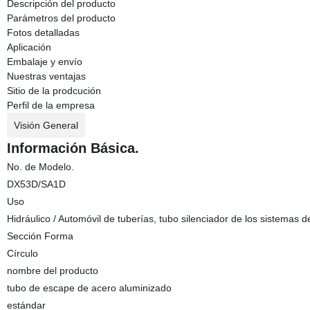
Descripción del producto
Parámetros del producto
Fotos detalladas
Aplicación
Embalaje y envío
Nuestras ventajas
Sitio de la prodcución
Perfil de la empresa
Visión General
Información Básica.
No. de Modelo.
DX53D/SA1D
Uso
Hidráulico / Automóvil de tuberías, tubo silenciador de los sistemas d
Sección Forma
Círculo
nombre del producto
tubo de escape de acero aluminizado
estándar