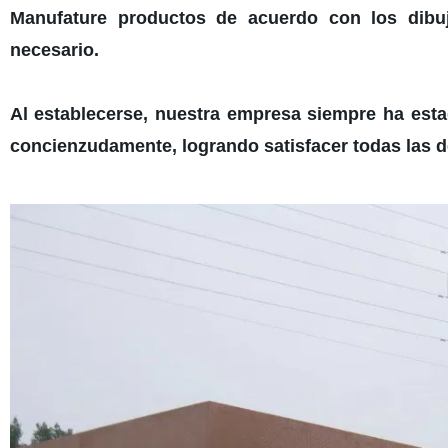
Manufature productos de acuerdo con los dibujo
necesario.
Al establecerse, nuestra empresa siempre ha esta
concienzudamente, logrando satisfacer todas las de