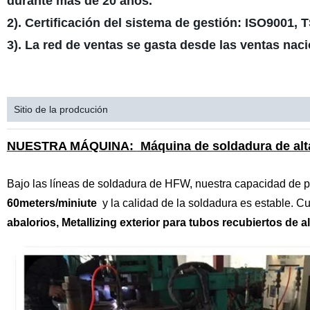
durante más de 20 años.
2). Certificación del sistema de gestión: ISO9001, 
3). La red de ventas se gasta desde las ventas nac
Sitio de la prodcución
NUESTRA MÁQUINA
:
Máquina de soldadura de al
Bajo las líneas de soldadura de HFW, nuestra capacidad de 
60meters/miniute
y la calidad de la soldadura es estable. C
abalorios, Metallizing exterior para tubos recubiertos de a