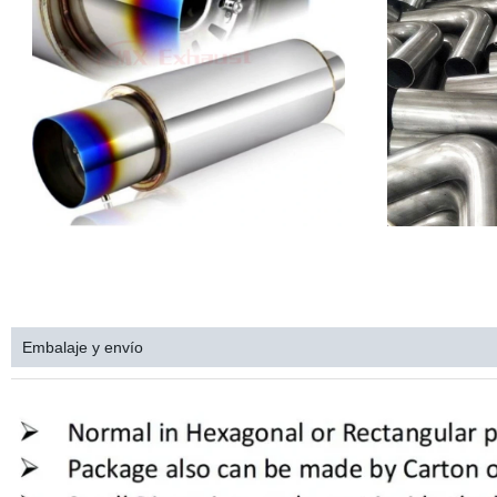
Embalaje y envío