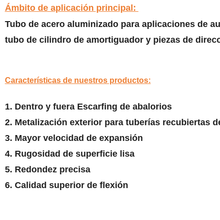
Ámbito de aplicación principal:
Tubo de acero aluminizado para aplicaciones de a
tubo de cilindro de amortiguador y piezas de direcc
Características de nuestros productos:
1. Dentro y fuera Escarfing de abalorios
2. Metalización exterior para tuberías recubiertas 
3. Mayor velocidad de expansión
4. Rugosidad de superficie lisa
5. Redondez precisa
6. Calidad superior de flexión