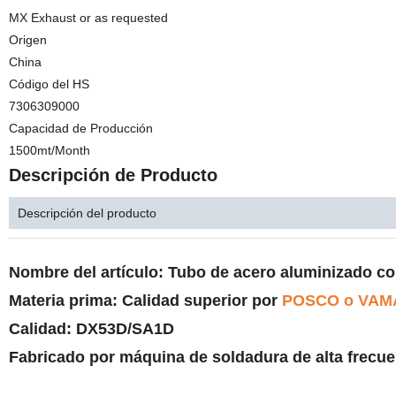
MX Exhaust or as requested
Origen
China
Código del HS
7306309000
Capacidad de Producción
1500mt/Month
Descripción de Producto
Descripción del producto
Nombre del artículo: Tubo de acero aluminizado co
Materia prima: Calidad superior por
POSCO o VAMA
Calidad: DX53D/SA1D
Fabricado por máquina de soldadura de alta frecue