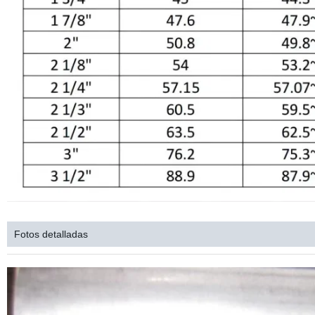
Fotos detalladas