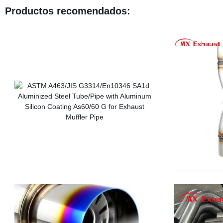
Productos recomendados: