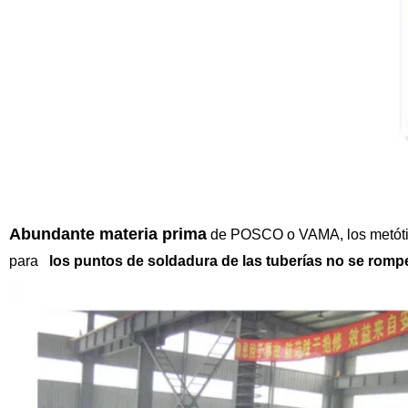
Abundante materia prima
de POSCO o VAMA, los metótido
para
los puntos de soldadura de las tuberías no se romp