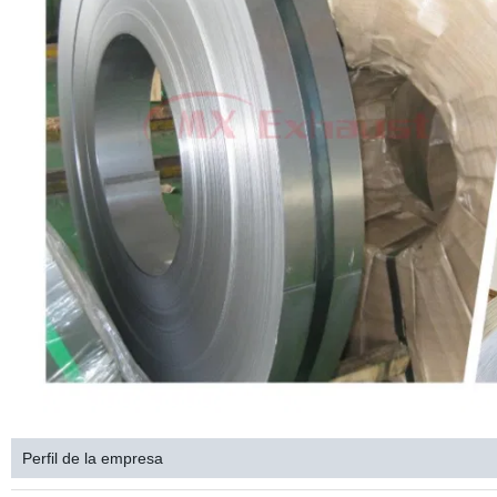
Perfil de la empresa