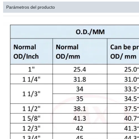
Parámetros del producto