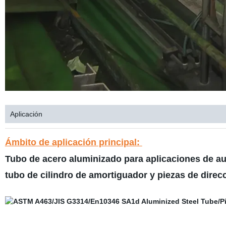
Aplicación
Ámbito de aplicación principal:
Tubo de acero aluminizado para aplicaciones de a
tubo de cilindro de amortiguador y piezas de direcc