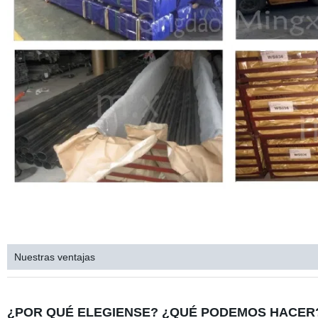
Nuestras ventajas
¿POR QUÉ ELEGIENSE? ¿QUÉ PODEMOS HACER