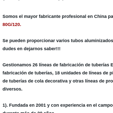
Somos el mayor fabricante profesional en China pa
80G/120.
Se pueden proporcionar varios tubos aluminizados 
dudes en dejarnos saber!!!
Gestionamos 26 líneas de fabricación de tuberías
fabricación de tuberías, 18 unidades de líneas de p
de tuberías de cola decorativa y otras líneas de p
diversos.
1). Fundada en 2001 y con experiencia en el campo 