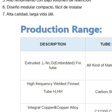
5. Alto rendimiento con bajo volumen de retención
6. Diseño modular compacto, fácil de instalar
7. Alta calidad, larga vida útil.