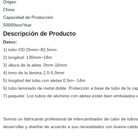
Origen
China
Capacidad de Producción
50000ton/Year
Descripción de Producto
Datos:
1) tubo OD:25mm~82,5mm
2) longitud: 130mm~18m
3) altura de la aleta: 0mm-16mm
4) tono de la lámina:2,0-5,0mm
5) longitud del tubo con aletas:0,5m~ 14m
6) tubo laminado de metal doble: Protección a base de tubo de la capa
7) paquete: Los tubos de aluminio con aletas están bien embalados en 
Somos un fabricante profesional de intercambiador de calor de tubo
desarrollar y diseñar de acuerdo a sus necesidades con buena calid