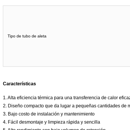
Tipo de tubo de aleta
Características
1. Alta eficiencia térmica para una transferencia de calor efica
2. Diseño compacto que da lugar a pequeñas cantidades de mat
3. Bajo costo de instalación y mantenimiento
4. Fácil desmontaje y limpieza rápida y sencilla