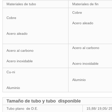
Materiales de tubo
Materiales de fin
Cobre
Cobre
Acero aleado
Acero aleado
Acero al carbono
Acero al carbono
Acero inoxidable
Acero inoxidable
Cu-ni
Aluminio
Aluminio
Tamaño de tubo y tubo disponible
Tubo plano de D.E.
15,88/ 19,05/ 25