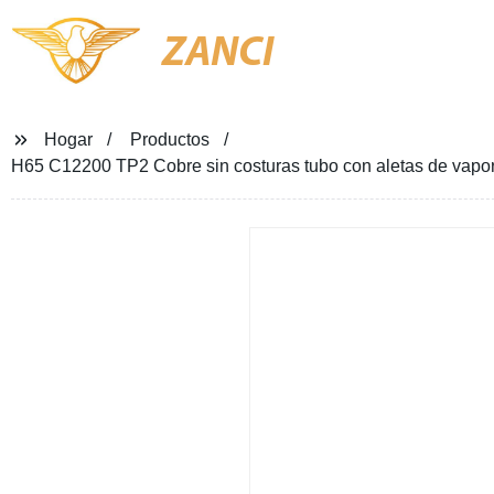
ZANCI
Hogar
Productos
H65 C12200 TP2 Cobre sin costuras tubo con aletas de vapor