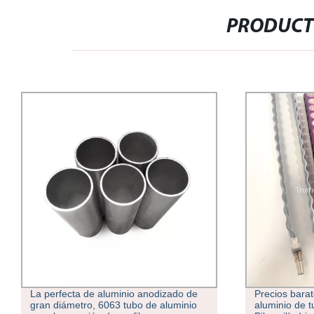
PRODUCT
La perfecta de aluminio anodizado de
Precios bara
gran diámetro, 6063 tubo de aluminio
aluminio de t