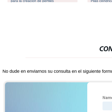
para la creación de perfiles
Pilas cilíndri
CON
No dude en enviarnos su consulta en el siguiente form