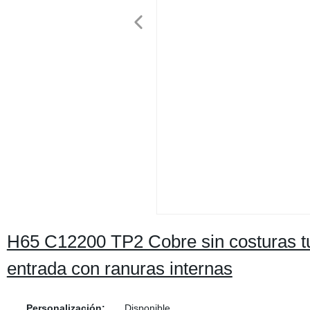
H65 C12200 TP2 Cobre sin costuras tu
entrada con ranuras internas
Personalización:
Disponible