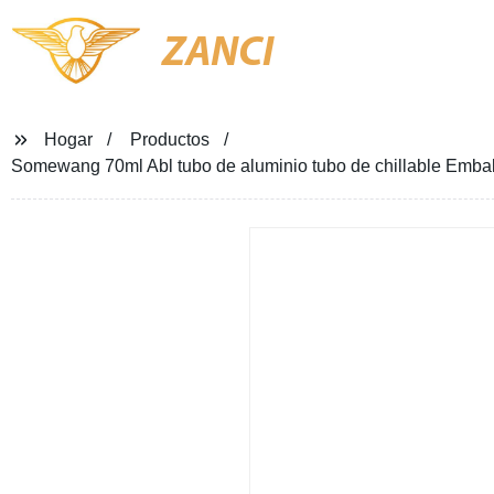
ZANCI
Hogar
Productos
Somewang 70ml Abl tubo de aluminio tubo de chillable Emb