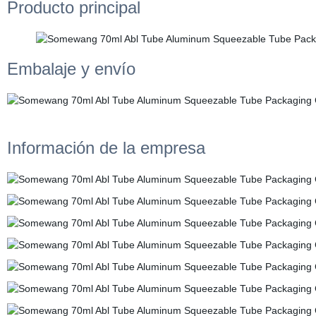
Producto principal
Embalaje y envío
Información de la empresa