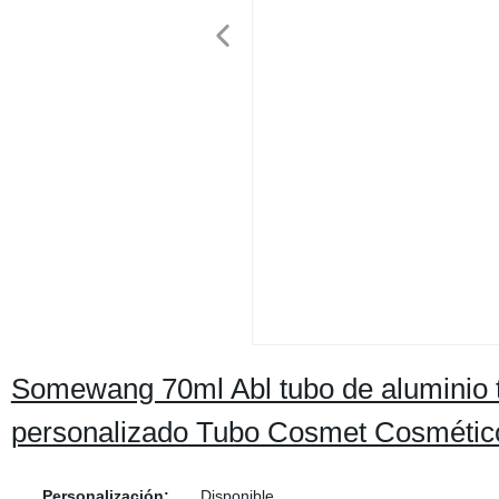
Somewang 70ml Abl tubo de aluminio 
personalizado Tubo Cosmet Cosmético
Personalización:
Disponible