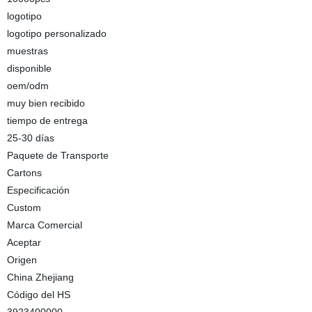
logotipo
logotipo personalizado
muestras
disponible
oem/odm
muy bien recibido
tiempo de entrega
25-30 días
Paquete de Transporte
Cartons
Especificación
Custom
Marca Comercial
Aceptar
Origen
China Zhejiang
Código del HS