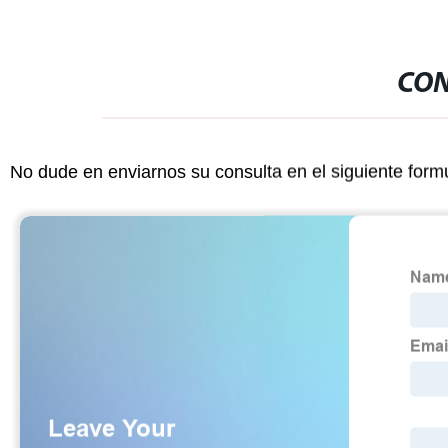
CON
No dude en enviarnos su consulta en el siguiente form