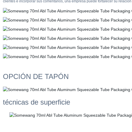
clientes e incorporar sus comentarios, una empresa puede fortalecer su relación co
OPCIÓN DE TAPÓN
técnicas de superficie