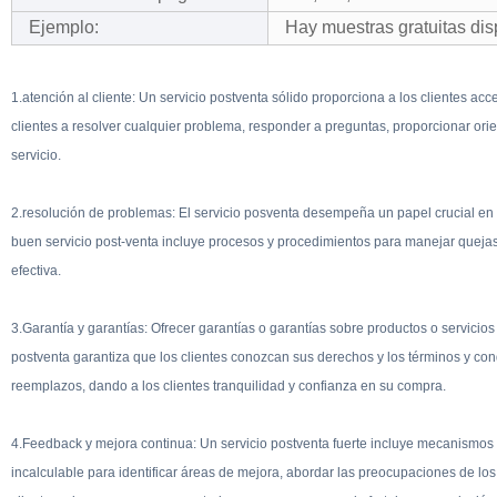
Ejemplo:
Hay muestras gratuitas dis
1.atención al cliente: Un servicio postventa sólido proporciona a los clientes acc
clientes a resolver cualquier problema, responder a preguntas, proporcionar o
servicio.
2.resolución de problemas: El servicio posventa desempeña un papel crucial en 
buen servicio post-venta incluye procesos y procedimientos para manejar quejas
efectiva.
3.Garantía y garantías: Ofrecer garantías o garantías sobre productos o servicio
postventa garantiza que los clientes conozcan sus derechos y los términos y cond
reemplazos, dando a los clientes tranquilidad y confianza en su compra.
4.Feedback y mejora continua: Un servicio postventa fuerte incluye mecanismos 
incalculable para identificar áreas de mejora, abordar las preocupaciones de los 