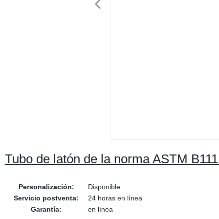
Tubo de latón de la norma ASTM B111
Personalización:
Disponible
Servicio postventa:
24 horas en línea
Garantía:
en línea