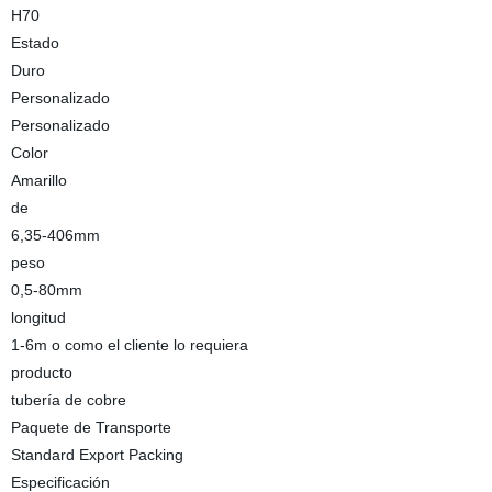
H70
Estado
Duro
Personalizado
Personalizado
Color
Amarillo
de
6,35-406mm
peso
0,5-80mm
longitud
1-6m o como el cliente lo requiera
producto
tubería de cobre
Paquete de Transporte
Standard Export Packing
Especificación