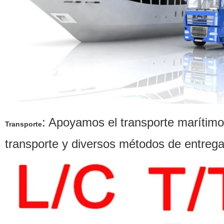
:
Apoyamos el transporte marítimo,
Transporte
transporte y
diversos métodos de entrega