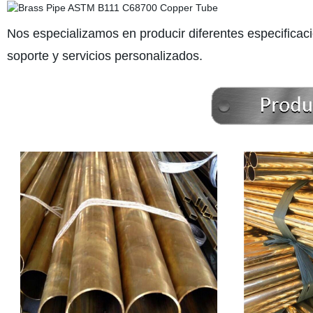
Nos especializamos en producir diferentes especificaci
soporte y servicios personalizados.