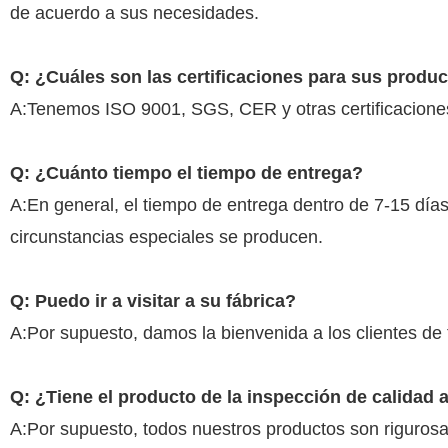
de acuerdo a sus necesidades.
Q: ¿Cuáles son las certificaciones para sus produ
A:Tenemos ISO 9001, SGS, CER y otras certificacione
Q: ¿Cuánto tiempo el tiempo de entrega?
A:En general, el tiempo de entrega dentro de 7-15 día
circunstancias especiales se producen.
Q: Puedo ir a visitar a su fábrica?
A:Por supuesto, damos la bienvenida a los clientes de t
Q: ¿Tiene el producto de la inspección de calidad 
A:Por supuesto, todos nuestros productos son riguros