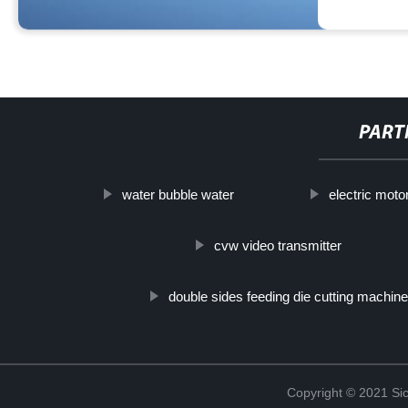
PART
water bubble water
electric moto
cvw video transmitter
double sides feeding die cutting machine
Copyright © 2021 Sic