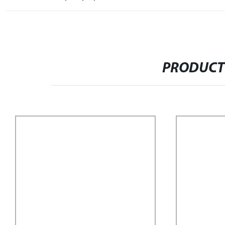
PRODUCT