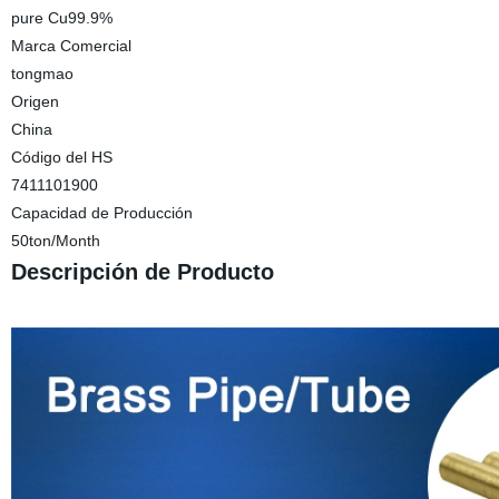
pure Cu99.9%
Marca Comercial
tongmao
Origen
China
Código del HS
7411101900
Capacidad de Producción
50ton/Month
Descripción de Producto