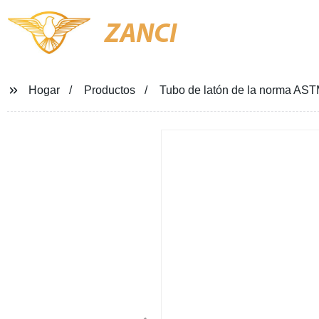
ZANCI
Hogar
Productos
Tubo de latón de la norma AST