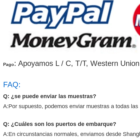
: Apoyamos L / C, T/T, Western Unio
Pago
FAQ:
Q: ¿se puede enviar las muestras?
A:Por supuesto, podemos enviar muestras a todas las 
Q: ¿Cuáles son los puertos de embarque?
A:En circunstancias normales, enviamos desde Shanghai