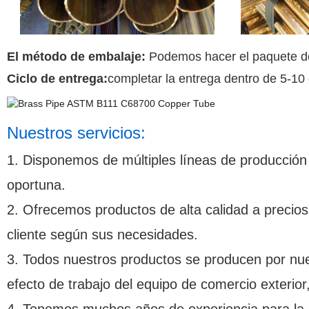
El método de embalaje:
Podemos hacer el paquete de 
Ciclo de entrega:
completar la entrega dentro de 5-10
Nuestros servicios:
1. Disponemos de múltiples líneas de producció
oportuna.
2. Ofrecemos productos de alta calidad a precio
cliente según sus necesidades.
3. Todos nuestros productos se producen por nue
efecto de trabajo del equipo de comercio exterior
4.
Tenemos muchos años de experiencia para la 