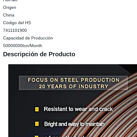
Origen
China
Código del HS
7411101900
Capacidad de Producción
50000000ton/Month
Descripción de Producto