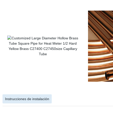
Instrucciones de instalación