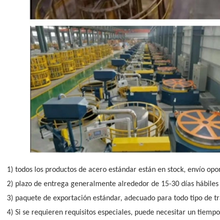
1) todos los productos de acero estándar están en stock, envío oport
2) plazo de entrega generalmente alrededor de 15-30 días hábiles d
3) paquete de exportación estándar, adecuado para todo tipo de tr
4) Si se requieren requisitos especiales, puede necesitar un tiemp