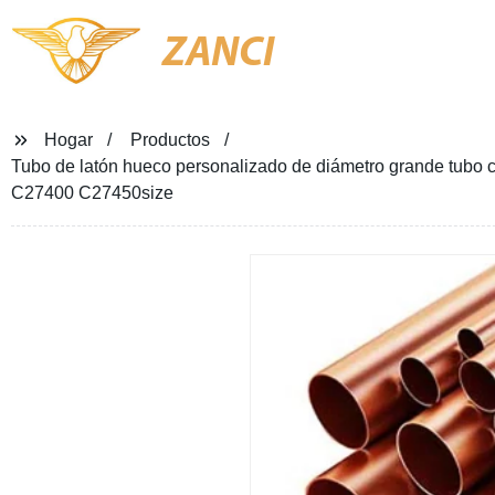
ZANCI
Hogar
Productos
Tubo de latón hueco personalizado de diámetro grande tubo cua
C27400 C27450size