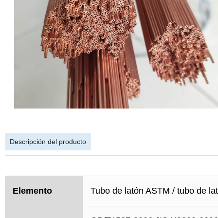
Descripción del producto
Elemento
Tubo de latón ASTM / tubo de lat