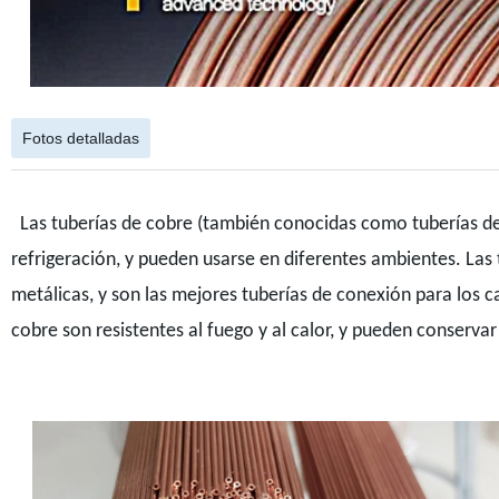
Fotos detalladas
Las tuberías de cobre (también conocidas como tuberías de
refrigeración, y pueden usarse en diferentes ambientes. Las 
metálicas, y son las mejores tuberías de conexión para los ca
cobre son resistentes al fuego y al calor, y pueden conservar