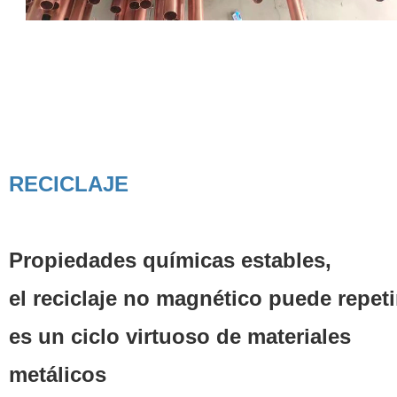
RECICLAJE
Propiedades químicas estables,
el reciclaje no magnético puede repeti
es un ciclo virtuoso de materiales
metálicos