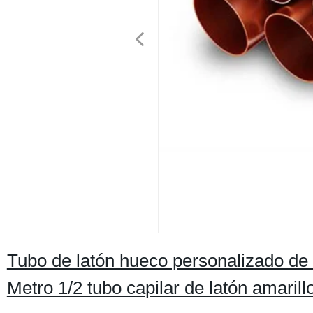
Tubo de latón hueco personalizado de 
Metro 1/2 tubo capilar de latón amari