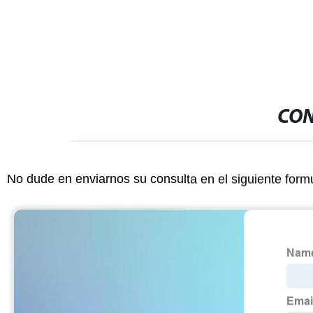
CON
No dude en enviarnos su consulta en el siguiente form