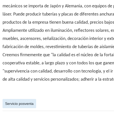
mecánicos se importa de Japón y Alemania, con equipos de
láser. Puede producir tuberías y placas de diferentes anchura
productos de la empresa tienen buena calidad, precios bajos 
Ampliamente utilizado en iluminación, reflectores solares, ex
muebles, ascensores, señalización, decoración interior y 
fabricación de moldes, revestimiento de tuberías de aislamie
Creemos firmemente que "la calidad es el núcleo de la fort
cooperativa estable, a largo plazo y con todos los que gan
"supervivencia con calidad, desarrollo con tecnología, y el 
de alta calidad y servicios personalizados; adherir a la estrat
Servicio posventa