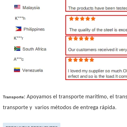
:
Apoyamos el transporte marítimo, el trans
Transporte
transporte y
varios métodos de entrega rápida.