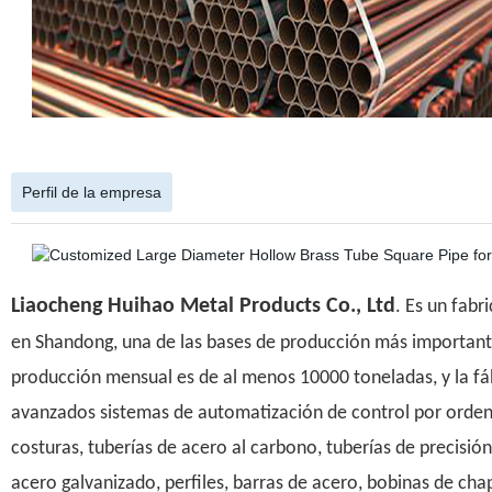
Perfil de la empresa
Liaocheng Huihao Metal Products Co., Ltd
. Es un fab
en Shandong, una de las bases de producción más importante
producción mensual es de al menos 10000 toneladas, y la fá
avanzados sistemas de automatización de control por ordena
costuras, tuberías de acero al carbono, tuberías de precisión
acero galvanizado, perfiles, barras de acero, bobinas de ch