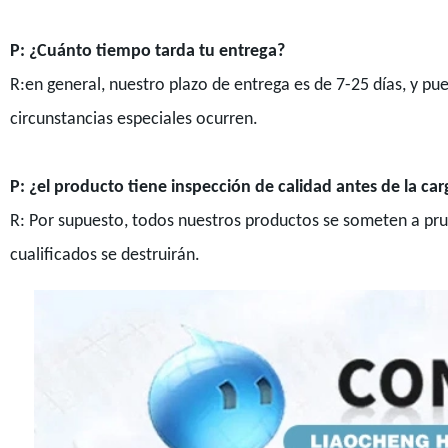
P: ¿Cuánto tiempo tarda tu entrega?
R:en general, nuestro plazo de entrega es de 7-25 días, y 
circunstancias especiales ocurren.
P: ¿el producto tiene inspección de calidad antes de la car
R: Por supuesto, todos nuestros productos se someten a prue
cualificados se destruirán.