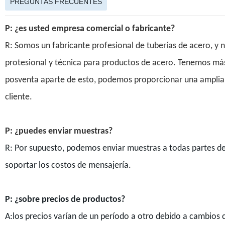
PREGUNTAS FRECUENTES
P: ¿es usted empresa comercial o fabricante?
R: Somos un fabricante profesional de tuberías de acero, 
protesional y técnica para productos de acero. Tenemos más
posventa aparte de esto, podemos proporcionar una amplia 
cliente.
P: ¿puedes enviar muestras?
R: Por supuesto, podemos enviar muestras a todas partes del
soportar los costos de mensajería.
P: ¿sobre precios de productos?
A:los precios varían de un período a otro debido a cambios cí