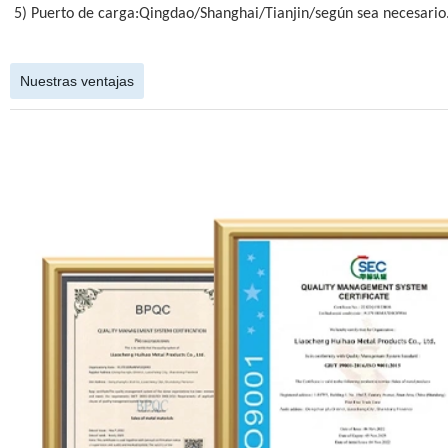
5) Puerto de carga:Qingdao/Shanghai/Tianjin/según sea necesario
Nuestras ventajas