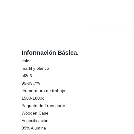
Información Básica.
color
marfil y blanco
al2o3
95-99,7%
temperatura de trabajo
1500-1800c
Paquete de Transporte
Wooden Case
Especificación
99% Alumina