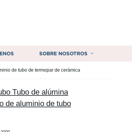
ENOS
SOBRE NOSOTROS
minio de tubo de termopar de cerámica
Tubo Tubo de alúmina
o de aluminio de tubo
< 2000