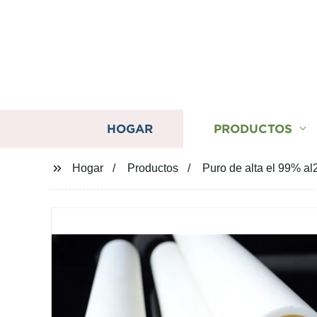
HOGAR
PRODUCTOS
Hogar
Productos
Puro de alta el 99% a