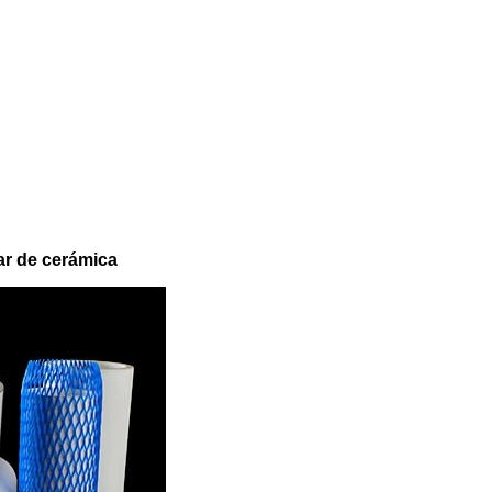
ar de cerámica