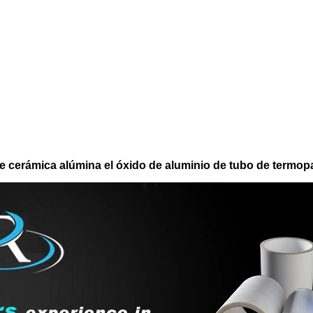
e cerámica alúmina el óxido de aluminio de tubo de termop