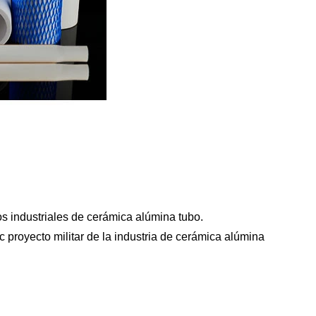
 industriales de cerámica alúmina tubo.
proyecto militar de la industria de cerámica alúmina