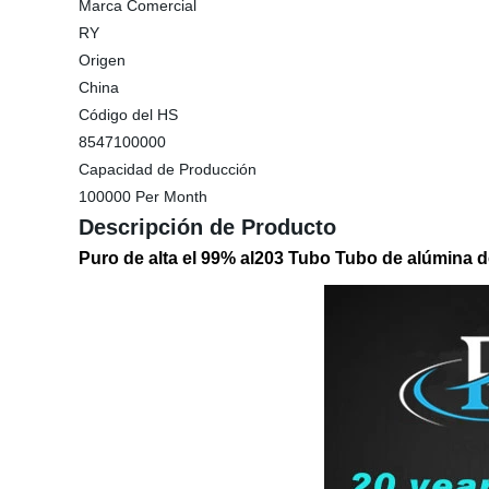
Marca Comercial
RY
Origen
China
Código del HS
8547100000
Capacidad de Producción
100000 Per Month
Descripción de Producto
Puro de alta el 99% al203 Tubo Tubo de alúmina d