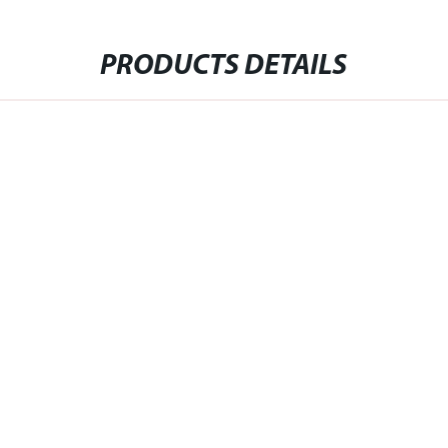
PRODUCTS DETAILS