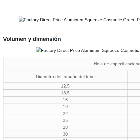
Volumen y dimensión
Hoja de especificacione
Diámetro del tamaño del tubo
12,5
13,5
16
19
22
25
28
30