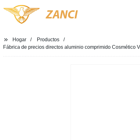
ZANCI
Hogar
Productos
Fábrica de precios directos aluminio comprimido Cosmético V