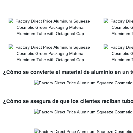
¿Cómo se convierte el material de aluminio en un 
¿Cómo se asegura de que los clientes reciban tubo