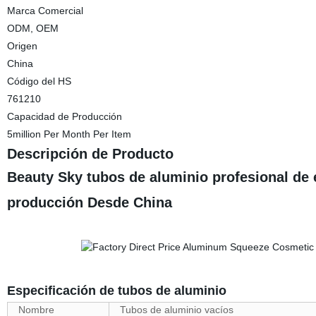
Marca Comercial
ODM, OEM
Origen
China
Código del HS
761210
Capacidad de Producción
5million Per Month Per Item
Descripción de Producto
Beauty Sky tubos de aluminio profesional de
producción Desde China
Especificación de tubos de aluminio
Nombre
Tubos de aluminio vacíos