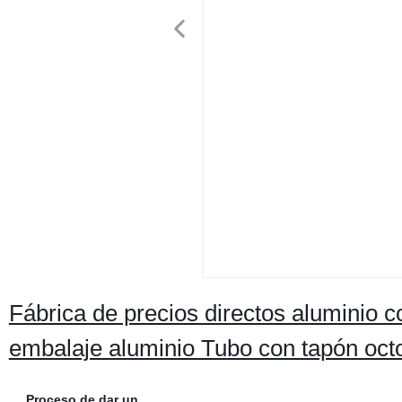
Fábrica de precios directos aluminio
embalaje aluminio Tubo con tapón oct
Proceso de dar un