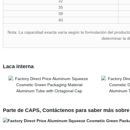
32
35
38
40
Nota: La capacidad exacta varía según la formulación del producto
determinar la d
Laca interna
Parte de CAPS, Contáctenos para saber más sobre