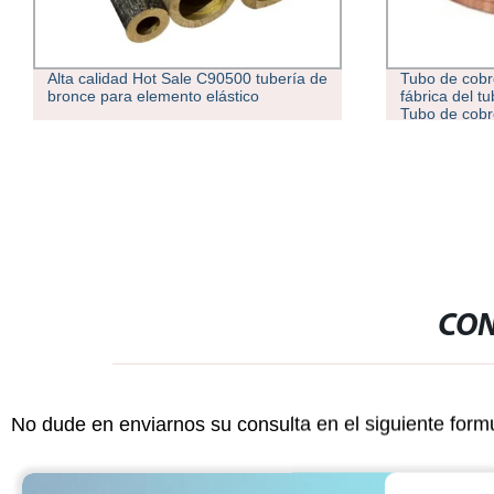
Alta calidad Hot Sale C90500 tubería de
Tubo de cobr
bronce para elemento elástico
fábrica del t
Tubo de cobr
CON
No dude en enviarnos su consulta en el siguiente form