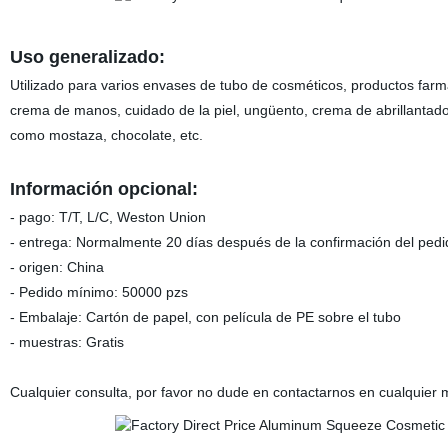
Uso generalizado:
Utilizado para varios envases de tubo de cosméticos, productos farm
crema de manos, cuidado de la piel, ungüento, crema de abrillantado
como mostaza, chocolate, etc.
Información opcional:
- pago: T/T, L/C, Weston Union
- entrega: Normalmente 20 días después de la confirmación del pedid
- origen: China
- Pedido mínimo: 50000 pzs
- Embalaje: Cartón de papel, con película de PE sobre el tubo
- muestras: Gratis
Cualquier consulta, por favor no dude en contactarnos en cualquier 