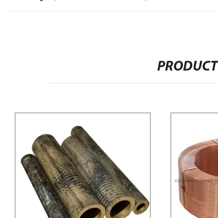
PRODUCT